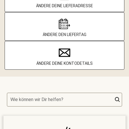
ÄNDERE DEINE LIEFERADRESSE
ÄNDERE DEN LIEFERTAG
ÄNDERE DEINE KONTODETAILS
Wie können wir Dir helfen?