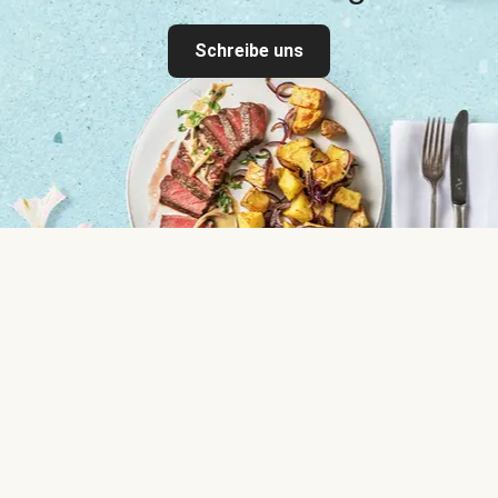
Schreibe uns