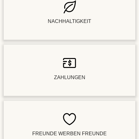
NACHHALTIGKEIT
ZAHLUNGEN
FREUNDE WERBEN FREUNDE