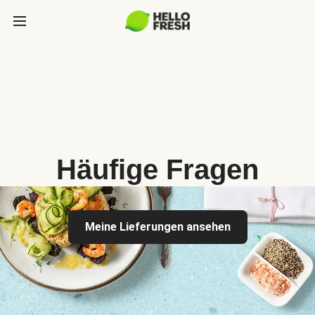
Häufige Fragen
Meine Lieferungen ansehen