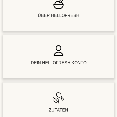
ÜBER HELLOFRESH
DEIN HELLOFRESH KONTO
ZUTATEN