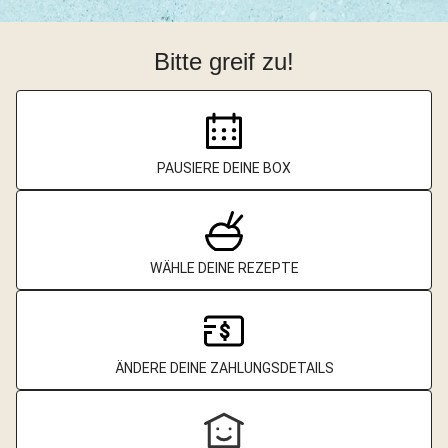
Bitte greif zu!
PAUSIERE DEINE BOX
WÄHLE DEINE REZEPTE
ÄNDERE DEINE ZAHLUNGSDETAILS