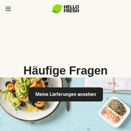
Häufige Fragen
Meine Lieferungen ansehen