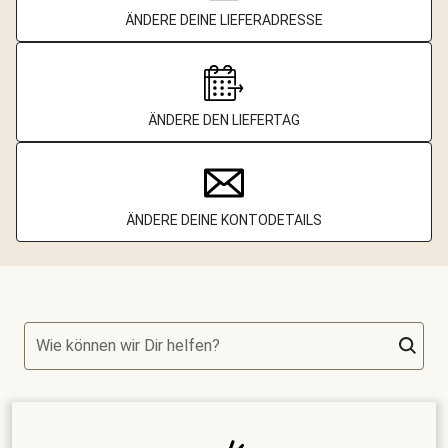
ÄNDERE DEINE LIEFERADRESSE
ÄNDERE DEN LIEFERTAG
ÄNDERE DEINE KONTODETAILS
Wie können wir Dir helfen?