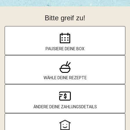
Bitte greif zu!
PAUSIERE DEINE BOX
WÄHLE DEINE REZEPTE
ÄNDERE DEINE ZAHLUNGSDETAILS