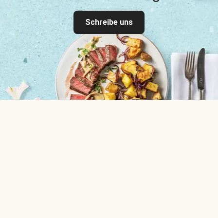
Schreibe uns