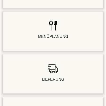
MENÜPLANUNG
LIEFERUNG