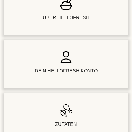
ÜBER HELLOFRESH
DEIN HELLOFRESH KONTO
ZUTATEN