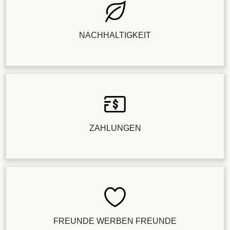
NACHHALTIGKEIT
ZAHLUNGEN
FREUNDE WERBEN FREUNDE