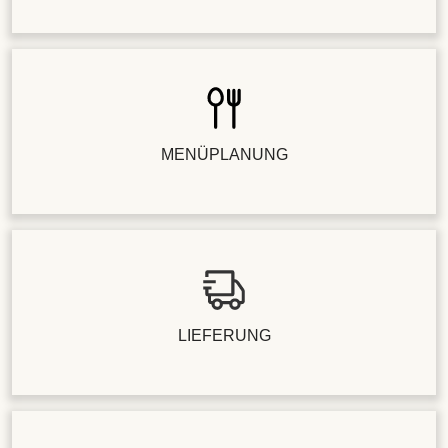
MENÜPLANUNG
LIEFERUNG