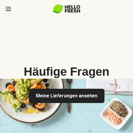
Häufige Fragen
Meine Lieferungen ansehen