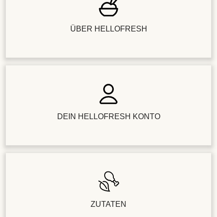
ÜBER HELLOFRESH
DEIN HELLOFRESH KONTO
ZUTATEN