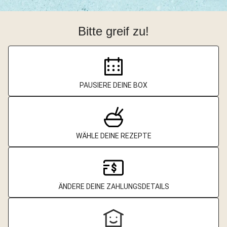
Bitte greif zu!
PAUSIERE DEINE BOX
WÄHLE DEINE REZEPTE
ÄNDERE DEINE ZAHLUNGSDETAILS