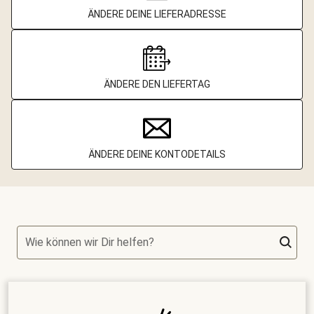
ÄNDERE DEINE LIEFERADRESSE
ÄNDERE DEN LIEFERTAG
ÄNDERE DEINE KONTODETAILS
Wie können wir Dir helfen?