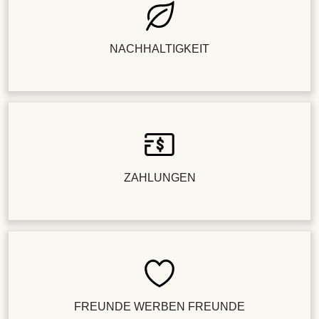
NACHHALTIGKEIT
ZAHLUNGEN
FREUNDE WERBEN FREUNDE