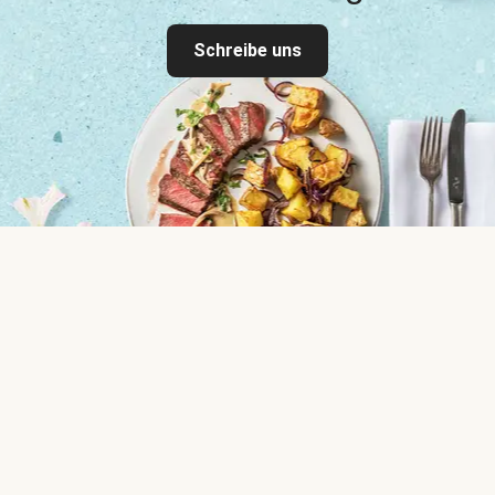
Schreibe uns