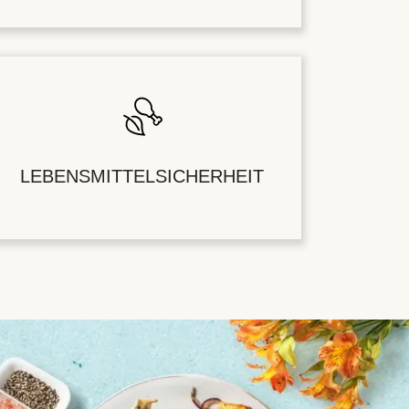
LEBENSMITTELSICHERHEIT