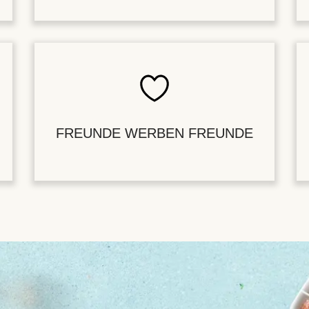
FREUNDE WERBEN FREUNDE