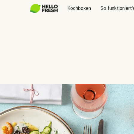
Kochboxen
So funktioniert'