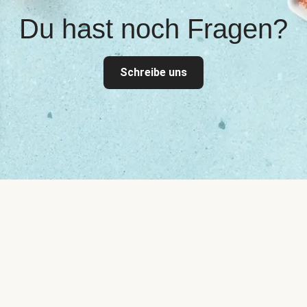
Du hast noch Fragen?
Schreibe uns