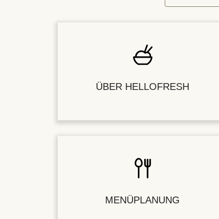
ÜBER HELLOFRESH
MENÜPLANUNG