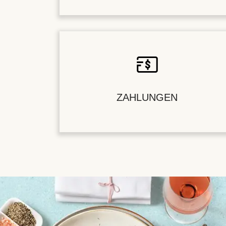
ZAHLUNGEN