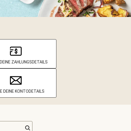
DEINE ZAHLUNGSDETAILS
E DEINE KONTODETAILS