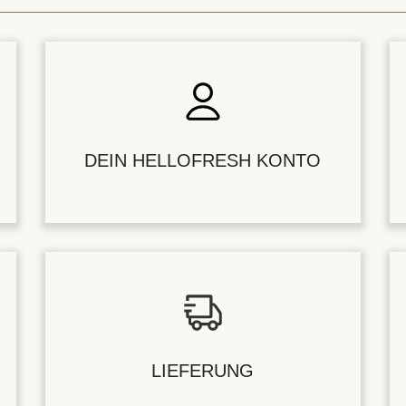
DEIN HELLOFRESH KONTO
LIEFERUNG