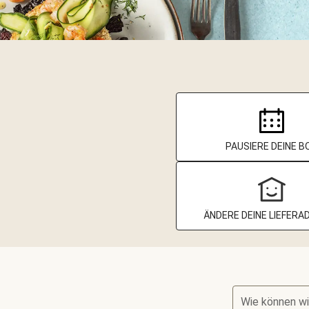
PAUSIERE DEINE B
ÄNDERE DEINE LIEFERA
Wie können wi