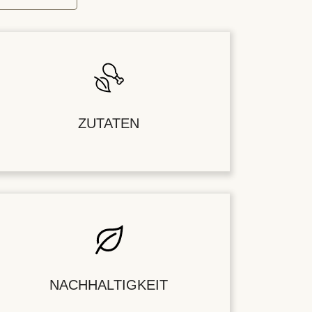
ZUTATEN
NACHHALTIGKEIT