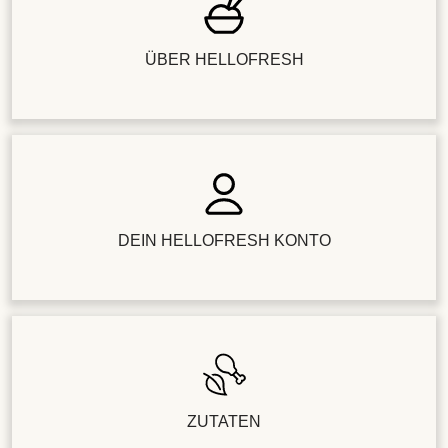
ÜBER HELLOFRESH
DEIN HELLOFRESH KONTO
ZUTATEN