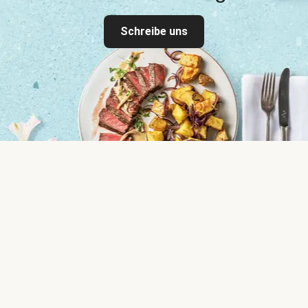
Schreibe uns