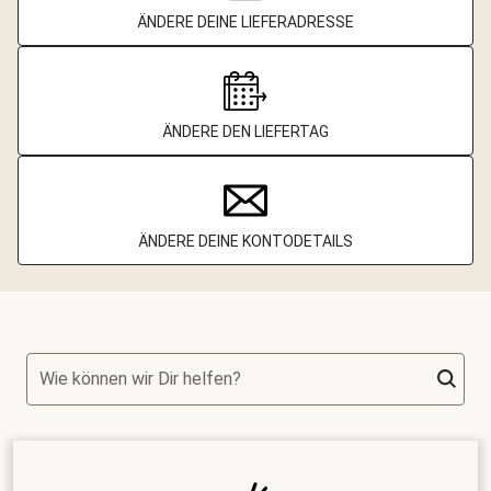
ÄNDERE DEINE LIEFERADRESSE
ÄNDERE DEN LIEFERTAG
ÄNDERE DEINE KONTODETAILS
Wie können wir Dir helfen?