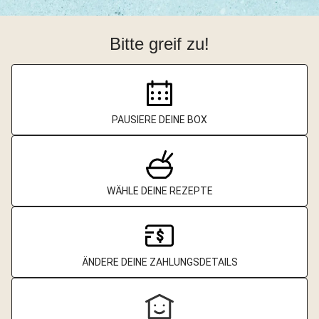
Bitte greif zu!
PAUSIERE DEINE BOX
WÄHLE DEINE REZEPTE
ÄNDERE DEINE ZAHLUNGSDETAILS