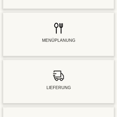
MENÜPLANUNG
LIEFERUNG