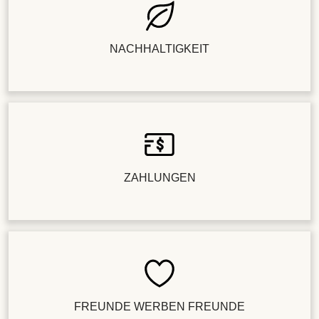
NACHHALTIGKEIT
ZAHLUNGEN
FREUNDE WERBEN FREUNDE