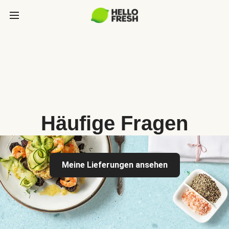
Häufige Fragen
Meine Lieferungen ansehen