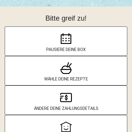
Bitte greif zu!
PAUSIERE DEINE BOX
WÄHLE DEINE REZEPTE
ÄNDERE DEINE ZAHLUNGSDETAILS