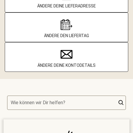
ÄNDERE DEINE LIEFERADRESSE
ÄNDERE DEN LIEFERTAG
ÄNDERE DEINE KONTODETAILS
Wie können wir Dir helfen?