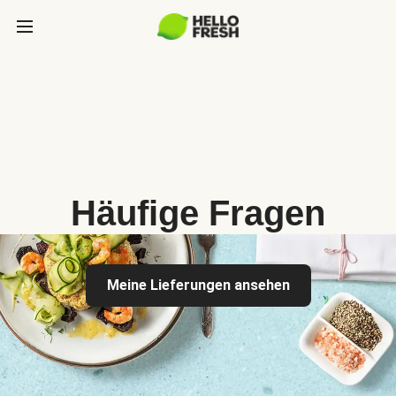
Häufige Fragen
Meine Lieferungen ansehen