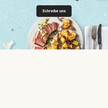
Schreibe uns