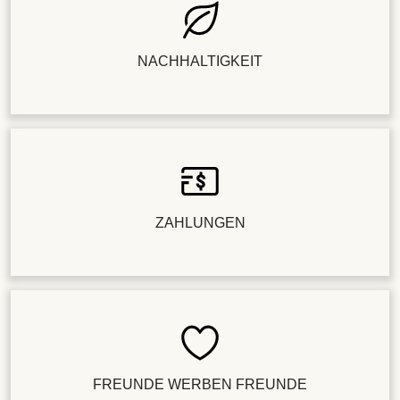
NACHHALTIGKEIT
ZAHLUNGEN
FREUNDE WERBEN FREUNDE