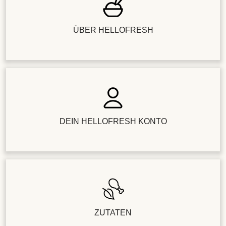
ÜBER HELLOFRESH
DEIN HELLOFRESH KONTO
ZUTATEN