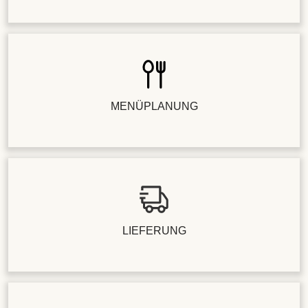
MENÜPLANUNG
LIEFERUNG