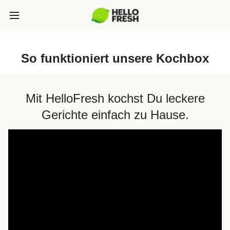
So funktioniert unsere Kochbox
Mit HelloFresh kochst Du leckere
Gerichte einfach zu Hause.