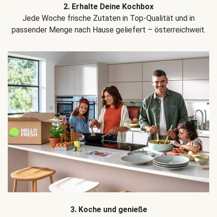
2. Erhalte Deine Kochbox
Jede Woche frische Zutaten in Top-Qualität und in
passender Menge nach Hause geliefert – österreichweit.
3. Koche und genieße