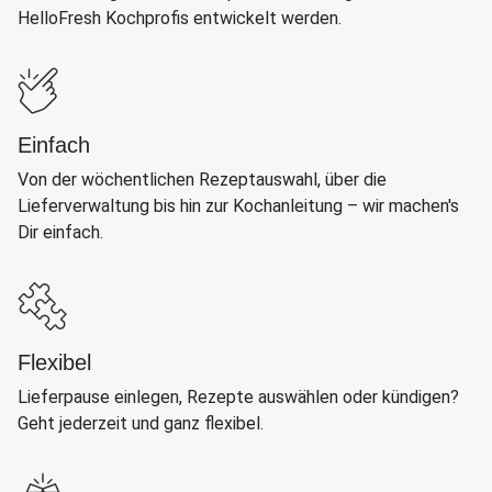
HelloFresh Kochprofis entwickelt werden.
Einfach
Von der wöchentlichen Rezeptauswahl, über die
Lieferverwaltung bis hin zur Kochanleitung – wir machen's
Dir einfach.
Flexibel
Lieferpause einlegen, Rezepte auswählen oder kündigen?
Geht jederzeit und ganz flexibel.