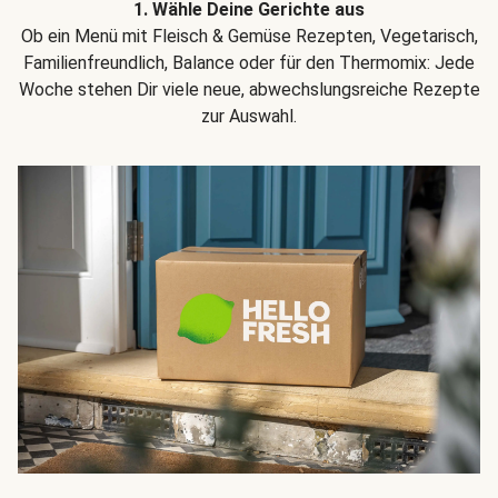
1. Wähle Deine Gerichte aus
Ob ein Menü mit Fleisch & Gemüse Rezepten, Vegetarisch,
Familienfreundlich, Balance oder für den Thermomix: Jede
Woche stehen Dir viele neue, abwechslungsreiche Rezepte
zur Auswahl.