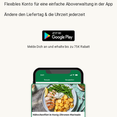
Flexibles Konto für eine einfache Aboverwaltung in der App
Ändere den Liefertag & die Uhrzeit jederzeit
Melde Dich an und erhalte bis zu 75€ Rabatt