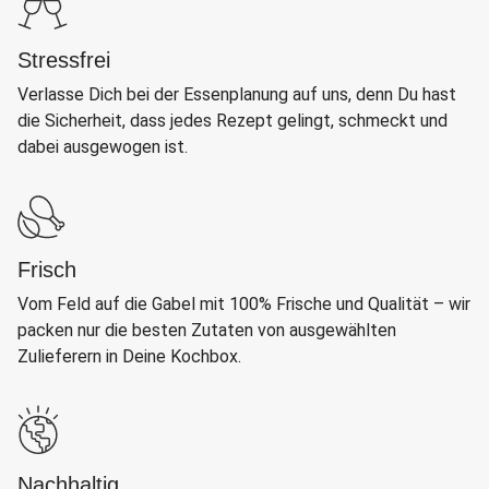
Stressfrei
Verlasse Dich bei der Essenplanung auf uns, denn Du hast
die Sicherheit, dass jedes Rezept gelingt, schmeckt und
dabei ausgewogen ist.
Frisch
Vom Feld auf die Gabel mit 100% Frische und Qualität – wir
packen nur die besten Zutaten von ausgewählten
Zulieferern in Deine Kochbox.
Nachhaltig