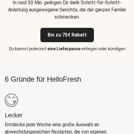
In rund 30 Min. gelingen Dir dank Schritt-für-Schritt-
Anleitung ausgewogene Gerichte, die der ganzen Familie
schmecken.
Bis zu 75€ Rabatt
Du kannst jederzeit
eine Lieferpause
einlegen oder kündigen
6 Gründe für HelloFresh
Lecker
Entdecke jede Woche eine große Auswahl an
abwechslungsreichen Rezepten, die von eigenen