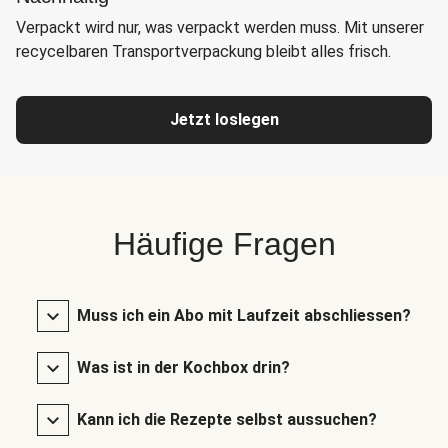
Verpackt wird nur, was verpackt werden muss. Mit unserer
recycelbaren Transportverpackung bleibt alles frisch.
Jetzt loslegen
Häufige Fragen
Muss ich ein Abo mit Laufzeit abschliessen?
Was ist in der Kochbox drin?
Kann ich die Rezepte selbst aussuchen?