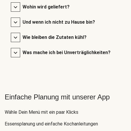
Wohin wird geliefert?
Und wenn ich nicht zu Hause bin?
Wie bleiben die Zutaten kühl?
Was mache ich bei Unverträglichkeiten?
Einfache Planung mit unserer App
Wähle Dein Menü mit ein paar Klicks
Essensplanung und einfache Kochanleitungen