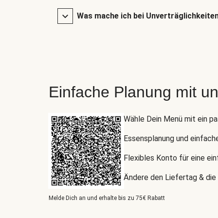
Was mache ich bei Unverträglichkeite
Einfache Planung mit u
Wähle Dein Menü mit ein pa
Essensplanung und einfach
Flexibles Konto für eine ei
Ändere den Liefertag & die 
Melde Dich an und erhalte bis zu 75€ Rabatt