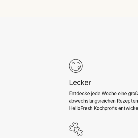
Lecker
Entdecke jede Woche eine groß
abwechslungsreichen Rezepten,
HelloFresh Kochprofis entwicke