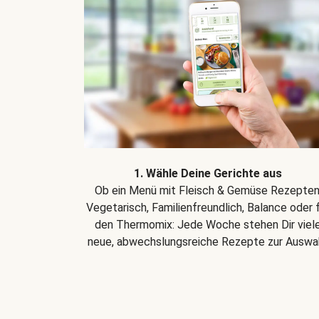
1. Wähle Deine Gerichte aus
Ob ein Menü mit Fleisch & Gemüse Rezepten
Vegetarisch, Familienfreundlich, Balance oder 
den Thermomix: Jede Woche stehen Dir viel
neue, abwechslungsreiche Rezepte zur Auswah