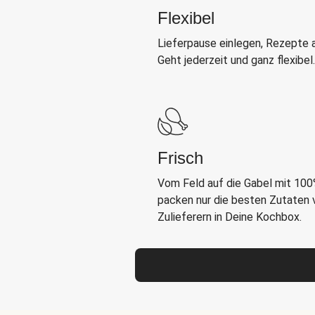
Flexibel
Lieferpause einlegen, Rezepte 
Geht jederzeit und ganz flexibel.
Frisch
Vom Feld auf die Gabel mit 100%
packen nur die besten Zutaten
Zulieferern in Deine Kochbox.