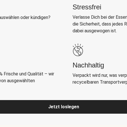
Stressfrei
Verlasse Dich bei der Esse
auswählen oder kündigen?
die Sicherheit, dass jedes
dabei ausgewogen ist.
Nachhaltig
 Frische und Qualität – wir
Verpackt wird nur, was ver
 von ausgewählten
recycelbaren Transportverpa
Jetzt loslegen