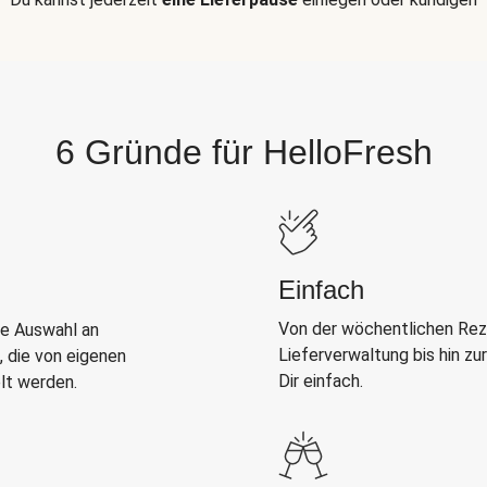
6 Gründe für HelloFresh
Einfach
Von der wöchentlichen Rez
e Auswahl an
Lieferverwaltung bis hin zu
 die von eigenen
Dir einfach.
lt werden.