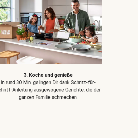
3. Koche und genieße
In rund 30 Min. gelingen Dir dank Schritt-für-
hritt-Anleitung ausgewogene Gerichte, die der
ganzen Familie schmecken.