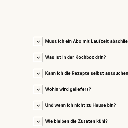
Muss ich ein Abo mit Laufzeit abschli
Was ist in der Kochbox drin?
Kann ich die Rezepte selbst aussuche
Wohin wird geliefert?
Und wenn ich nicht zu Hause bin?
Wie bleiben die Zutaten kühl?