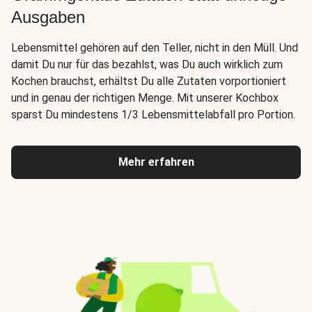
Ausgaben
Lebensmittel gehören auf den Teller, nicht in den Müll. Und
damit Du nur für das bezahlst, was Du auch wirklich zum
Kochen brauchst, erhältst Du alle Zutaten vorportioniert
und in genau der richtigen Menge. Mit unserer Kochbox
sparst Du mindestens 1/3 Lebensmittelabfall pro Portion.
Mehr erfahren