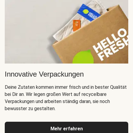
Innovative Verpackungen
Deine Zutaten kommen immer frisch und in bester Qualität
bei Dir an. Wir legen großen Wert auf recycelbare
Verpackungen und arbeiten ständig daran, sie noch
bewusster zu gestalten.
Mehr erfahren