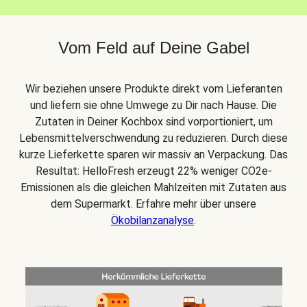
Vom Feld auf Deine Gabel
Wir beziehen unsere Produkte direkt vom Lieferanten
und liefern sie ohne Umwege zu Dir nach Hause. Die
Zutaten in Deiner Kochbox sind vorportioniert, um
Lebensmittelverschwendung zu reduzieren. Durch diese
kurze Lieferkette sparen wir massiv an Verpackung. Das
Resultat: HelloFresh erzeugt 22% weniger CO2e-
Emissionen als die gleichen Mahlzeiten mit Zutaten aus
dem Supermarkt. Erfahre mehr über unsere
Ökobilanzanalyse
.