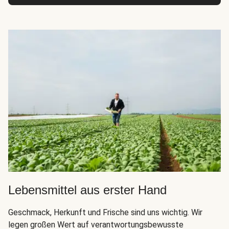
Lebensmittel aus erster Hand
Geschmack, Herkunft und Frische sind uns wichtig. Wir
legen großen Wert auf verantwortungsbewusste