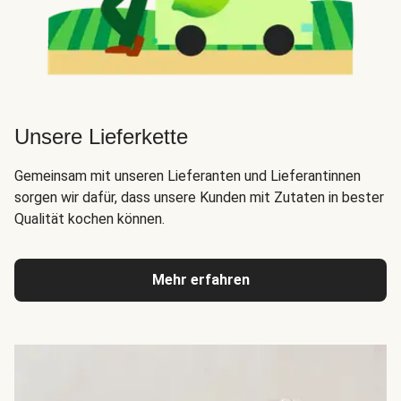
Unsere Lieferkette
Gemeinsam mit unseren Lieferanten und Lieferantinnen
sorgen wir dafür, dass unsere Kunden mit Zutaten in bester
Qualität kochen können.
Mehr erfahren