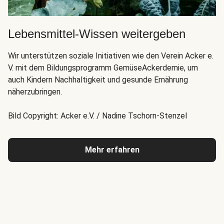
Lebensmittel-Wissen weitergeben
Wir unterstützen soziale Initiativen wie den Verein Acker e.
V. mit dem Bildungsprogramm GemüseAckerdemie, um
auch Kindern Nachhaltigkeit und gesunde Ernährung
näherzubringen.
Bild Copyright: Acker e.V. / Nadine Tschorn-Stenzel
Mehr erfahren