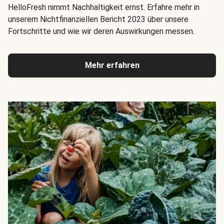
HelloFresh nimmt Nachhaltigkeit ernst. Erfahre mehr in
unserem Nichtfinanziellen Bericht 2023 über unsere
Fortschritte und wie wir deren Auswirkungen messen.
Mehr erfahren