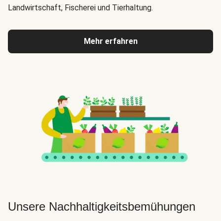
Landwirtschaft, Fischerei und Tierhaltung.
Mehr erfahren
Unsere Nachhaltigkeitsbemühungen