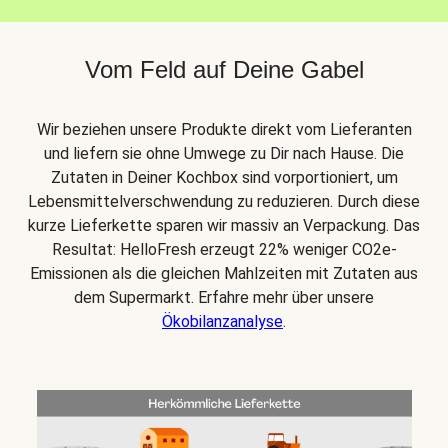
Vom Feld auf Deine Gabel
Wir beziehen unsere Produkte direkt vom Lieferanten
und liefern sie ohne Umwege zu Dir nach Hause. Die
Zutaten in Deiner Kochbox sind vorportioniert, um
Lebensmittelverschwendung zu reduzieren. Durch diese
kurze Lieferkette sparen wir massiv an Verpackung. Das
Resultat: HelloFresh erzeugt 22% weniger CO2e-
Emissionen als die gleichen Mahlzeiten mit Zutaten aus
dem Supermarkt. Erfahre mehr über unsere
Ökobilanzanalyse
.