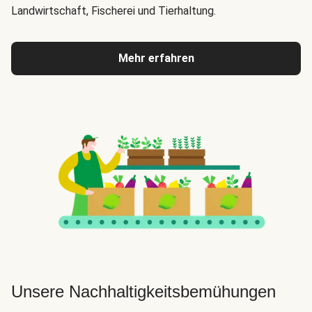
Landwirtschaft, Fischerei und Tierhaltung.
Mehr erfahren
Unsere Nachhaltigkeitsbemühungen