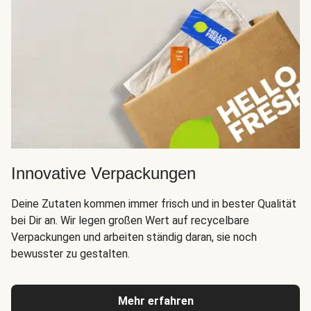
Innovative Verpackungen
Deine Zutaten kommen immer frisch und in bester Qualität
bei Dir an. Wir legen großen Wert auf recycelbare
Verpackungen und arbeiten ständig daran, sie noch
bewusster zu gestalten.
Mehr erfahren