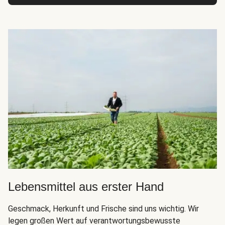
Lebensmittel aus erster Hand
Geschmack, Herkunft und Frische sind uns wichtig. Wir
legen großen Wert auf verantwortungsbewusste