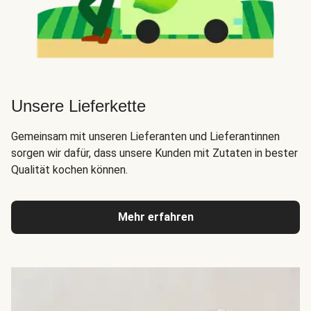
Unsere Lieferkette
Gemeinsam mit unseren Lieferanten und Lieferantinnen
sorgen wir dafür, dass unsere Kunden mit Zutaten in bester
Qualität kochen können.
Mehr erfahren