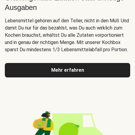
Ausgaben
Lebensmittel gehören auf den Teller, nicht in den Müll. Und
damit Du nur für das bezahlst, was Du auch wirklich zum
Kochen brauchst, erhältst Du alle Zutaten vorportioniert
und in genau der richtigen Menge. Mit unserer Kochbox
sparst Du mindestens 1/3 Lebensmittelabfall pro Portion.
Mehr erfahren