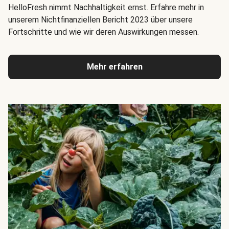
HelloFresh nimmt Nachhaltigkeit ernst. Erfahre mehr in
unserem Nichtfinanziellen Bericht 2023 über unsere
Fortschritte und wie wir deren Auswirkungen messen.
Mehr erfahren