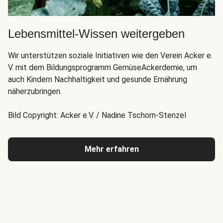
Lebensmittel-Wissen weitergeben
Wir unterstützen soziale Initiativen wie den Verein Acker e.
V. mit dem Bildungsprogramm GemüseAckerdemie, um
auch Kindern Nachhaltigkeit und gesunde Ernährung
näherzubringen.
Bild Copyright: Acker e.V. / Nadine Tschorn-Stenzel
Mehr erfahren