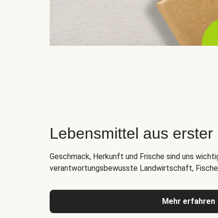
Lebensmittel aus erste
Geschmack, Herkunft und Frische sind uns wichti
verantwortungsbewusste Landwirtschaft, Fischer
Mehr erfahren