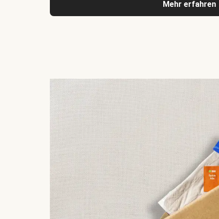
Mehr erfahren