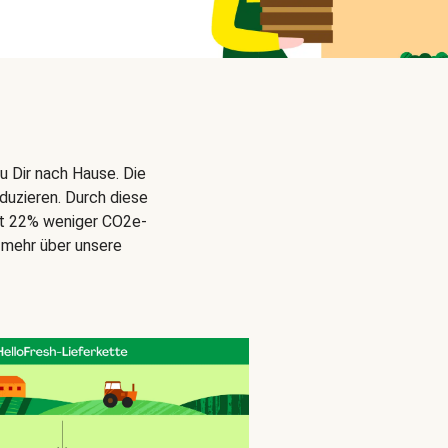
u Dir nach Hause. Die
duzieren. Durch diese
gt 22% weniger CO2e-
 mehr über unsere