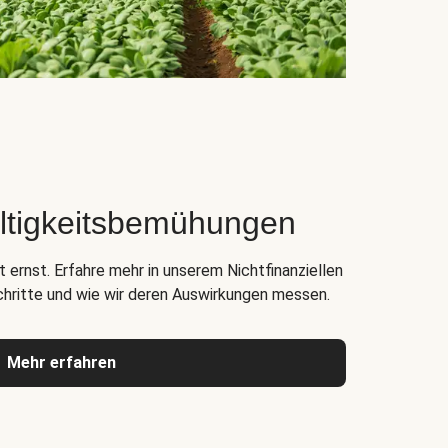
ltigkeitsbemühungen
 ernst. Erfahre mehr in unserem Nichtfinanziellen
chritte und wie wir deren Auswirkungen messen.
Mehr erfahren