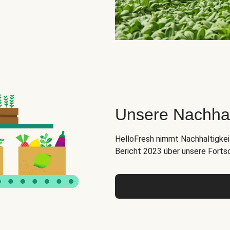
Unsere Nachha
HelloFresh nimmt Nachhaltigkeit
Bericht 2023 über unsere Forts