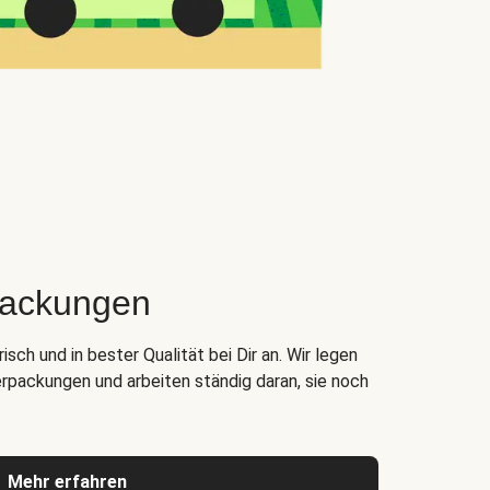
packungen
ch und in bester Qualität bei Dir an. Wir legen
rpackungen und arbeiten ständig daran, sie noch
Mehr erfahren