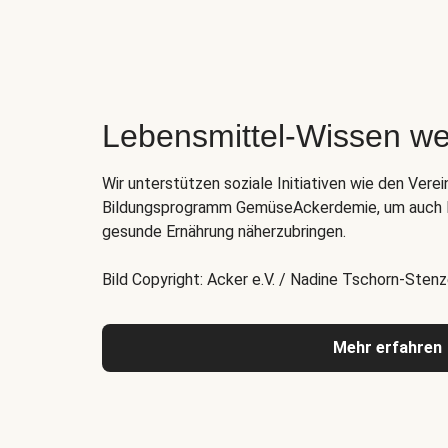
Lebensmittel-Wissen we
Wir unterstützen soziale Initiativen wie den Verei
Bildungsprogramm GemüseAckerdemie, um auch K
gesunde Ernährung näherzubringen.
Bild Copyright: Acker e.V. / Nadine Tschorn-Stenz
Mehr erfahren