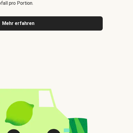
all pro Portion.
Mehr erfahren