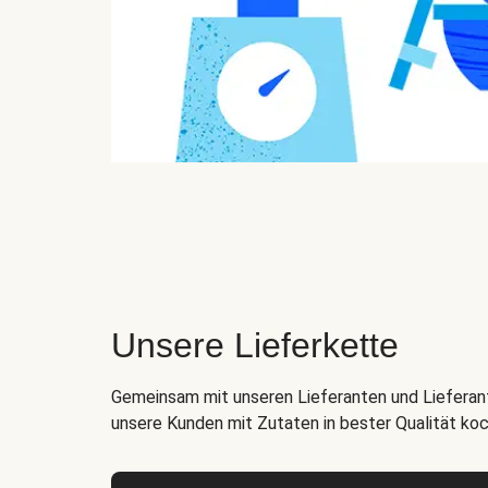
Unsere Lieferkette
Gemeinsam mit unseren Lieferanten und Lieferant
unsere Kunden mit Zutaten in bester Qualität ko