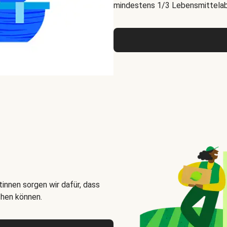
mindestens 1/3 Lebensmittelabf
innen sorgen wir dafür, dass
chen können.