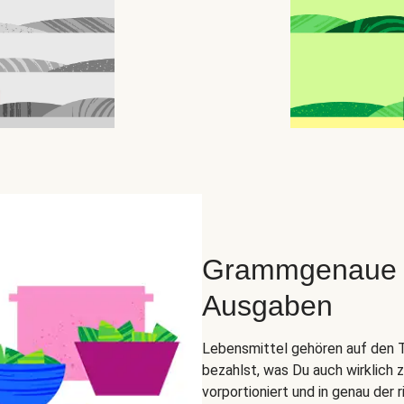
Grammgenaue Zu
Ausgaben
Lebensmittel gehören auf den Tel
bezahlst, was Du auch wirklich 
vorportioniert und in genau der