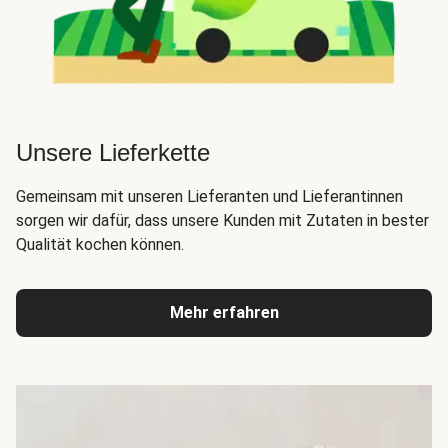
Unsere Lieferkette
Gemeinsam mit unseren Lieferanten und Lieferantinnen
sorgen wir dafür, dass unsere Kunden mit Zutaten in bester
Qualität kochen können.
Mehr erfahren