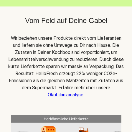
Vom Feld auf Deine Gabel
Wir beziehen unsere Produkte direkt vom Lieferanten
und liefern sie ohne Umwege zu Dir nach Hause. Die
Zutaten in Deiner Kochbox sind vorportioniert, um
Lebensmittelverschwendung zu reduzieren. Durch diese
kurze Lieferkette sparen wir massiv an Verpackung. Das
Resultat: HelloFresh erzeugt 22% weniger CO2e-
Emissionen als die gleichen Mahlzeiten mit Zutaten aus
dem Supermarkt. Erfahre mehr über unsere
Ökobilanzanalyse
.