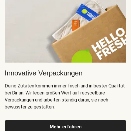
Innovative Verpackungen
Deine Zutaten kommen immer frisch und in bester Qualität
bei Dir an. Wir legen großen Wert auf recycelbare
Verpackungen und arbeiten ständig daran, sie noch
bewusster zu gestalten.
Mehr erfahren