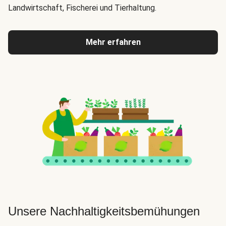
Landwirtschaft, Fischerei und Tierhaltung.
Mehr erfahren
Unsere Nachhaltigkeitsbemühungen