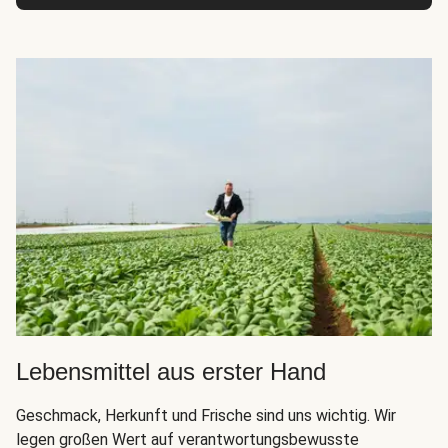
Lebensmittel aus erster Hand
Geschmack, Herkunft und Frische sind uns wichtig. Wir
legen großen Wert auf verantwortungsbewusste