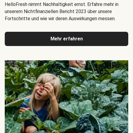
HelloFresh nimmt Nachhaltigkeit ernst. Erfahre mehr in
unserem Nichtfinanziellen Bericht 2023 über unsere
Fortschritte und wie wir deren Auswirkungen messen.
Mehr erfahren