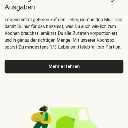
Ausgaben
Lebensmittel gehören auf den Teller, nicht in den Müll. Und
damit Du nur für das bezahlst, was Du auch wirklich zum
Kochen brauchst, erhältst Du alle Zutaten vorportioniert
und in genau der richtigen Menge. Mit unserer Kochbox
sparst Du mindestens 1/3 Lebensmittelabfall pro Portion.
Mehr erfahren