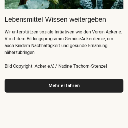
Lebensmittel-Wissen weitergeben
Wir unterstützen soziale Initiativen wie den Verein Acker e.
V. mit dem Bildungsprogramm GemüseAckerdemie, um
auch Kindern Nachhaltigkeit und gesunde Ernährung
näherzubringen.
Bild Copyright: Acker e.V. / Nadine Tschorn-Stenzel
Mehr erfahren