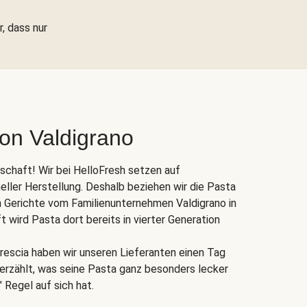
r, dass nur
von Valdigrano
nschaft! Wir bei HelloFresh setzen auf
eller Herstellung. Deshalb beziehen wir die Pasta
 Gerichte vom Familienunternehmen Valdigrano in
ft wird Pasta dort bereits in vierter Generation
rescia haben wir unseren Lieferanten einen Tag
s erzählt, was seine Pasta ganz besonders lecker
 Regel auf sich hat.