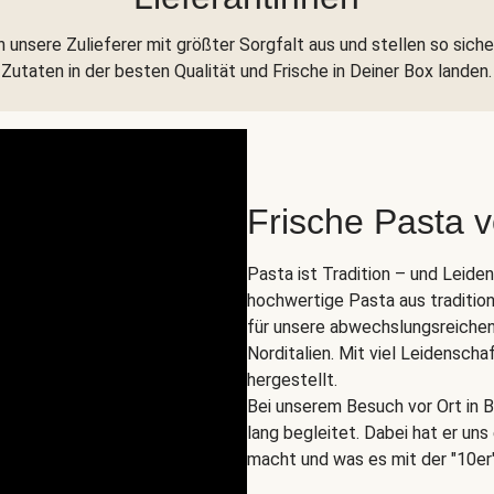
 unsere Zulieferer mit größter Sorgfalt aus und stellen so siche
Zutaten in der besten Qualität und Frische in Deiner Box landen.
Frische Pasta 
Pasta ist Tradition – und Leide
hochwertige Pasta aus tradition
für unsere abwechslungsreichen
Norditalien. Mit viel Leidenscha
hergestellt.
Bei unserem Besuch vor Ort in B
lang begleitet. Dabei hat er un
macht und was es mit der "10er"