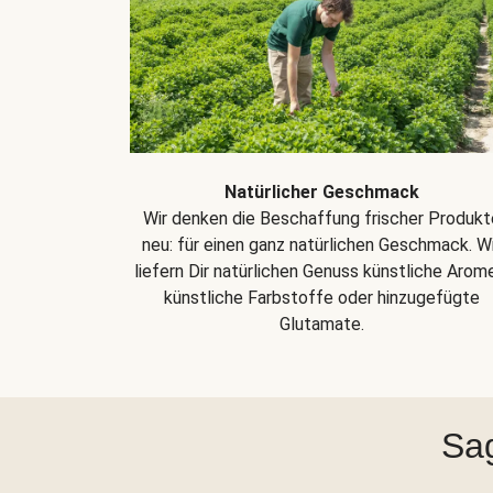
Natürlicher Geschmack
Wir denken die Beschaffung frischer Produkt
neu: für einen ganz natürlichen Geschmack. Wi
liefern Dir natürlichen Genuss künstliche Arom
künstliche Farbstoffe oder hinzugefügte
Glutamate.
Sag