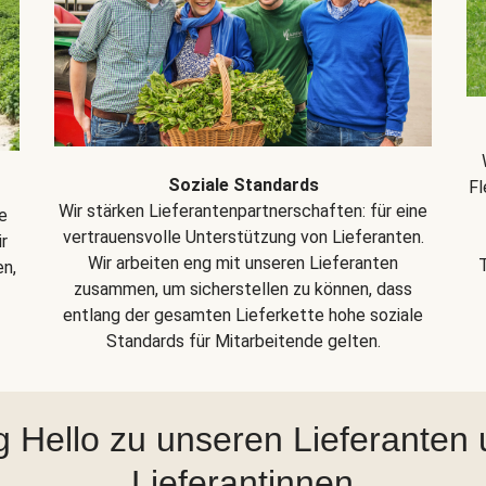
Soziale Standards
Fl
Wir stärken Lieferantenpartnerschaften: für eine
e
vertrauensvolle Unterstützung von Lieferanten.
r
Wir arbeiten eng mit unseren Lieferanten
en,
zusammen, um sicherstellen zu können, dass
entlang der gesamten Lieferkette hohe soziale
Standards für Mitarbeitende gelten.
 Hello zu unseren Lieferanten
Lieferantinnen