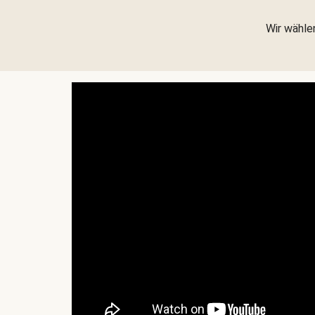
Wir wählen