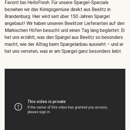
Favorit bei HelloFresh. Für unsere Spargel-Specials
beziehen wir das Königsgemüse direkt aus Beelitz in
Brandenburg. Hier wird seit über 150 Jahren Spargel
angebaut! Wir haben unseren Beelitzer Lieferanten auf den
Märkischen Höfen besucht und einen Tag lang begleitet: Er
hat uns erzählt, was den Spargel aus Beelitz so besonders
macht, wie der Alltag beim Spargelanbau aussieht – und er
hat uns verraten, was er am Spargel ganz besonders liebt.