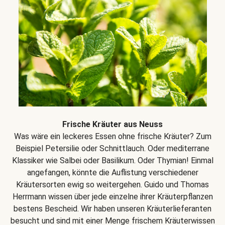
Frische Kräuter aus Neuss
Was wäre ein leckeres Essen ohne frische Kräuter? Zum
Beispiel Petersilie oder Schnittlauch. Oder mediterrane
Klassiker wie Salbei oder Basilikum. Oder Thymian! Einmal
angefangen, könnte die Auflistung verschiedener
Kräutersorten ewig so weitergehen. Guido und Thomas
Herrmann wissen über jede einzelne ihrer Kräuterpflanzen
bestens Bescheid. Wir haben unseren Kräuterlieferanten
besucht und sind mit einer Menge frischem Kräuterwissen