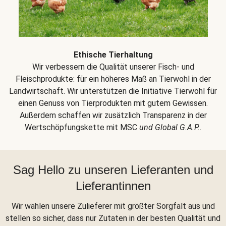
Ethische Tierhaltung
Wir verbessern die Qualität unserer Fisch- und
Fleischprodukte: für ein höheres Maß an Tierwohl in der
Landwirtschaft. Wir unterstützen die Initiative Tierwohl für
einen Genuss von Tierprodukten mit gutem Gewissen.
Außerdem schaffen wir zusätzlich Transparenz in der
Wertschöpfungskette mit MSC
und Global G.A.P.
.
Sag Hello zu unseren Lieferanten und
Lieferantinnen
Wir wählen unsere Zulieferer mit größter Sorgfalt aus und
stellen so sicher, dass nur Zutaten in der besten Qualität und