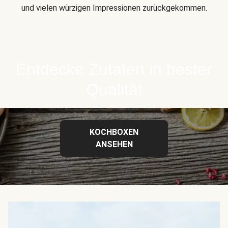
und vielen würzigen Impressionen zurückgekommen.
Entdecke Zutaten in bester
Qualität
KOCHBOXEN
ANSEHEN