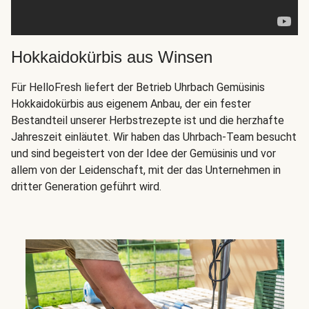
Hokkaidokürbis aus Winsen
Für HelloFresh liefert der Betrieb Uhrbach Gemüsinis
Hokkaidokürbis aus eigenem Anbau, der ein fester
Bestandteil unserer Herbstrezepte ist und die herzhafte
Jahreszeit einläutet. Wir haben das Uhrbach-Team besucht
und sind begeistert von der Idee der Gemüsinis und vor
allem von der Leidenschaft, mit der das Unternehmen in
dritter Generation geführt wird.