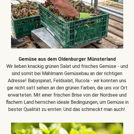
Gemüse aus dem Oldenburger Münsterland
Wir lieben knackig grünen Salat und frisches Gemüse - und
sind somit bei Mählmann Gemüsebau an der richtigen
Adresse! Babyspinat, Feldsalat, Rucola - wir konnten uns
gar nicht satt sehen an den grünen Farben, die uns vor Ort
erwarteten. Mit einer frischen Brise von der Nordsee und
flachem Land herrschen ideale Bedingungen, um Gemüse in
bester Qualität zu ernten. Und das schmeckt man auch!.