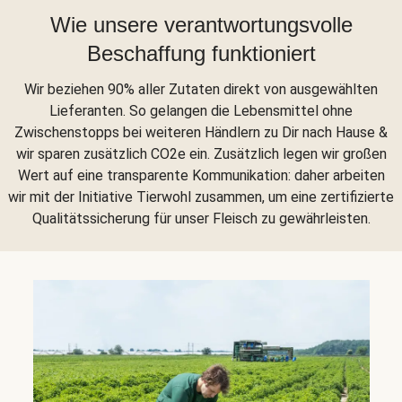
Wie unsere verantwortungsvolle
Beschaffung funktioniert
Wir beziehen 90% aller Zutaten direkt von ausgewählten
Lieferanten. So gelangen die Lebensmittel ohne
Zwischenstopps bei weiteren Händlern zu Dir nach Hause &
wir sparen zusätzlich CO2e ein. Zusätzlich legen wir großen
Wert auf eine transparente Kommunikation: daher arbeiten
wir mit der Initiative Tierwohl zusammen, um eine zertifizierte
Qualitätssicherung für unser Fleisch zu gewährleisten.