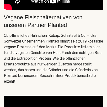
Vegane Fleischalternativen von
unserem Partner Planted
Ob pflanzliches Hähnchen, Kebap, Schnitzel & Co. – das
Schweizer Unternehmen Planted bringt seit 2019 köstliche
vegane Proteine auf den Markt. Die Produkte liefern auch
für die veganen Gerichte von HelloFresh den richtigen Biss
und die Extraportion Protein. Wie die pflanzlichen
Ersatzprodukte aus nur wenigen Zutaten hergestellt
werden, das haben uns die Gründer und die Gründerin von
Planted bei unserem Besuch in ihrer Produktionsstätte
erzählt.