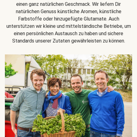
einen ganz natürlichen Geschmack. Wir liefern Dir
natürlichen Genuss künstliche Aromen, künstliche
Farbstoffe oder hinzugefügte Glutamate. Auch
unterstützen wir kleine und mittelständische Betriebe, um
einen persönlichen Austausch zu haben und sichere
Standards unserer Zutaten gewährleisten zu können.