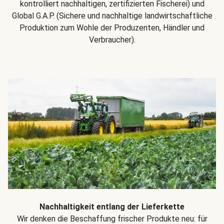
kontrolliert nachhaltigen, zertifizierten Fischerei) und
Global G.A.P. (Sichere und nachhaltige landwirtschaftliche
Produktion zum Wohle der Produzenten, Händler und
Verbraucher).
Nachhaltigkeit entlang der Lieferkette
Wir denken die Beschaffung frischer Produkte neu: für