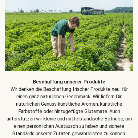
Beschaffung unserer Produkte
Wir denken die Beschaffung frischer Produkte neu: für
einen ganz natürlichen Geschmack. Wir liefern Dir
natürlichen Genuss künstliche Aromen, künstliche
Farbstoffe oder hinzugefügte Glutamate. Auch
unterstützen wir kleine und mittelständische Betriebe, um
einen persönlichen Austausch zu haben und sichere
Standards unserer Zutaten gewährleisten zu können.