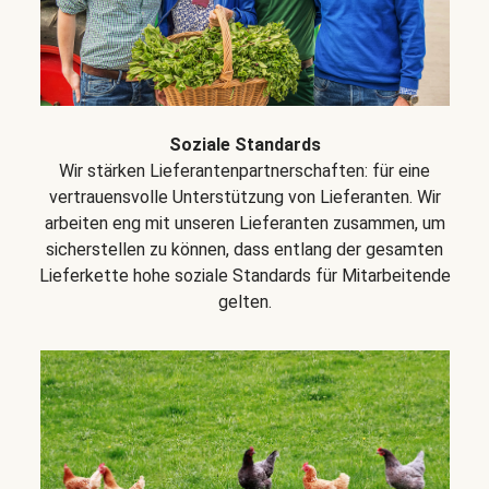
Soziale Standards
Wir stärken Lieferantenpartnerschaften: für eine
vertrauensvolle Unterstützung von Lieferanten. Wir
arbeiten eng mit unseren Lieferanten zusammen, um
sicherstellen zu können, dass entlang der gesamten
Lieferkette hohe soziale Standards für Mitarbeitende
gelten.