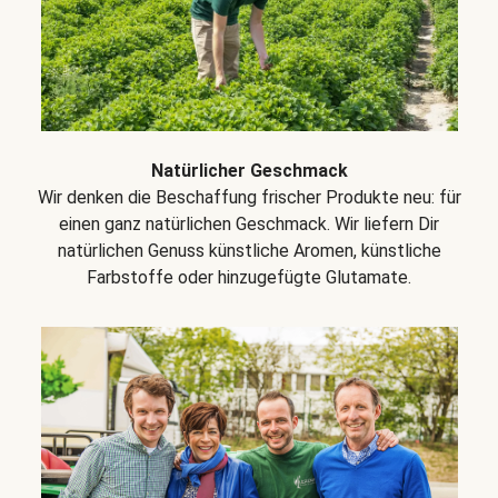
Natürlicher Geschmack
Wir denken die Beschaffung frischer Produkte neu: für
einen ganz natürlichen Geschmack. Wir liefern Dir
natürlichen Genuss künstliche Aromen, künstliche
Farbstoffe oder hinzugefügte Glutamate.