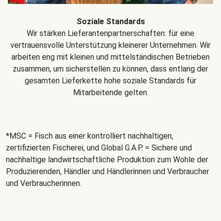
Soziale Standards
Wir stärken Lieferantenpartnerschaften: für eine
vertrauensvolle Unterstützung kleinerer Unternehmen. Wir
arbeiten eng mit kleinen und mittelständischen Betrieben
zusammen, um sicherstellen zu können, dass entlang der
gesamten Lieferkette hohe soziale Standards für
Mitarbeitende gelten.
*MSC = Fisch aus einer kontrolliert nachhaltigen,
zertifizierten Fischerei, und Global G.A.P. = Sichere und
nachhaltige landwirtschaftliche Produktion zum Wohle der
Produzierenden, Händler und Händlerinnen und Verbraucher
und Verbraucherinnen.