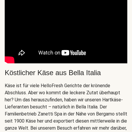
Köstlicher Käse aus Bella Italia
Käse ist für viele HelloFresh Gerichte der krönende
Abschluss. Aber wo kommt die leckere Zutat überhaupt
her? Um das herauszufinden, haben wir unseren Hartkäse-
Lieferanten besucht – natürlich in Bella Italia. Der
Familienbetrieb Zanetti Spa in der Nähe von Bergamo stellt
seit 1900 Käse her und exportiert diesen mittlerweile in die
ganze Welt. Bei unserem Besuch erfahren wir mehr darüber,