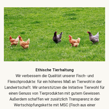
Ethische Tierhaltung
Wir verbessern die Qualität unserer Fisch- und
Fleischprodukte: für ein höheres Maß an Tierwohl in der
Landwirtschaft. Wir unterstützen die Initiative Tierwohl für
einen Genuss von Tierprodukten mit gutem Gewissen.
Außerdem schaffen wir zusätzlich Transparenz in der
Wertschöpfungskette mit MSC (Fisch aus einer