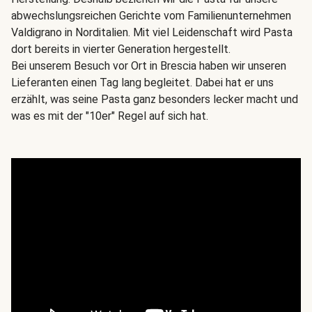
abwechslungsreichen Gerichte vom Familienunternehmen
Valdigrano in Norditalien. Mit viel Leidenschaft wird Pasta
dort bereits in vierter Generation hergestellt.
Bei unserem Besuch vor Ort in Brescia haben wir unseren
Lieferanten einen Tag lang begleitet. Dabei hat er uns
erzählt, was seine Pasta ganz besonders lecker macht und
was es mit der "10er" Regel auf sich hat.