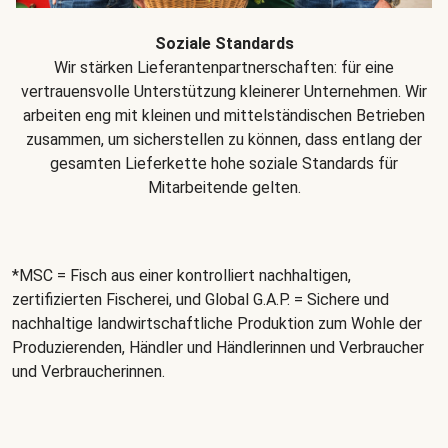
Soziale Standards
Wir stärken Lieferantenpartnerschaften: für eine
vertrauensvolle Unterstützung kleinerer Unternehmen. Wir
arbeiten eng mit kleinen und mittelständischen Betrieben
zusammen, um sicherstellen zu können, dass entlang der
gesamten Lieferkette hohe soziale Standards für
Mitarbeitende gelten.
*MSC = Fisch aus einer kontrolliert nachhaltigen,
zertifizierten Fischerei, und Global G.A.P. = Sichere und
nachhaltige landwirtschaftliche Produktion zum Wohle der
Produzierenden, Händler und Händlerinnen und Verbraucher
und Verbraucherinnen.