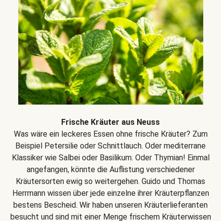
Frische Kräuter aus Neuss
Was wäre ein leckeres Essen ohne frische Kräuter? Zum
Beispiel Petersilie oder Schnittlauch. Oder mediterrane
Klassiker wie Salbei oder Basilikum. Oder Thymian! Einmal
angefangen, könnte die Auflistung verschiedener
Kräutersorten ewig so weitergehen. Guido und Thomas
Herrmann wissen über jede einzelne ihrer Kräuterpflanzen
bestens Bescheid. Wir haben unseren Kräuterlieferanten
besucht und sind mit einer Menge frischem Kräuterwissen