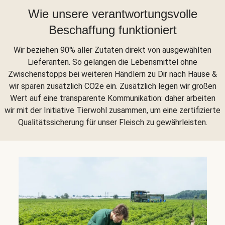
Wie unsere verantwortungsvolle
Beschaffung funktioniert
Wir beziehen 90% aller Zutaten direkt von ausgewählten
Lieferanten. So gelangen die Lebensmittel ohne
Zwischenstopps bei weiteren Händlern zu Dir nach Hause &
wir sparen zusätzlich CO2e ein. Zusätzlich legen wir großen
Wert auf eine transparente Kommunikation: daher arbeiten
wir mit der Initiative Tierwohl zusammen, um eine zertifizierte
Qualitätssicherung für unser Fleisch zu gewährleisten.