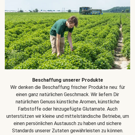
Beschaffung unserer Produkte
Wir denken die Beschaffung frischer Produkte neu: für
einen ganz natürlichen Geschmack. Wir liefern Dir
natürlichen Genuss künstliche Aromen, künstliche
Farbstoffe oder hinzugefügte Glutamate. Auch
unterstützen wir kleine und mittelständische Betriebe, um
einen persönlichen Austausch zu haben und sichere
Standards unserer Zutaten gewährleisten zu können.