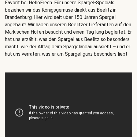
Favorit bei HelloFresh. Für unsere Spargel-Specials
beziehen wir das Königsgemüse direkt aus Beelitz in
Brandenburg. Hier wird seit über 150 Jahren Spargel
angebaut! Wir haben unseren Beelitzer Lieferanten auf den
Märkischen Höfen besucht und einen Tag lang begleitet: Er
hat uns erzählt, was den Spargel aus Beelitz so besonders
macht, wie der Alltag beim Spargelanbau aussieht – und er
hat uns verraten, was er am Spargel ganz besonders liebt.