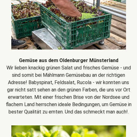
Gemüse aus dem Oldenburger Münsterland
Wir lieben knackig grünen Salat und frisches Gemüse - und
sind somit bei Mählmann Gemüsebau an der richtigen
Adresse! Babyspinat, Feldsalat, Rucola - wir konnten uns
gar nicht satt sehen an den grünen Farben, die uns vor Ort
erwarteten. Mit einer frischen Brise von der Nordsee und
flachem Land herrschen ideale Bedingungen, um Gemüse in
bester Qualität zu ernten. Und das schmeckt man auch!.