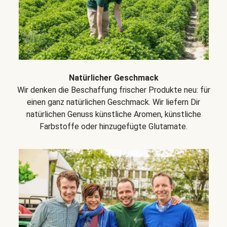
Natürlicher Geschmack
Wir denken die Beschaffung frischer Produkte neu: für
einen ganz natürlichen Geschmack. Wir liefern Dir
natürlichen Genuss künstliche Aromen, künstliche
Farbstoffe oder hinzugefügte Glutamate.