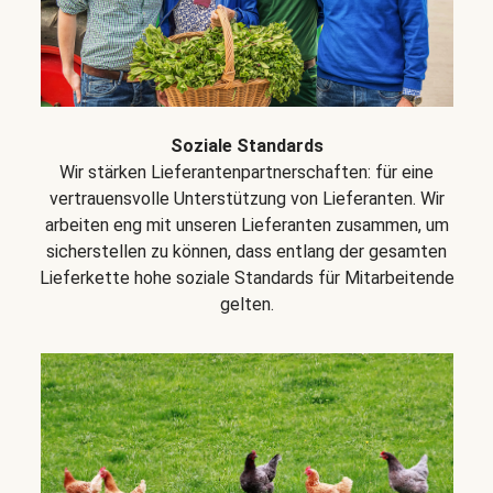
Soziale Standards
Wir stärken Lieferantenpartnerschaften: für eine
vertrauensvolle Unterstützung von Lieferanten. Wir
arbeiten eng mit unseren Lieferanten zusammen, um
sicherstellen zu können, dass entlang der gesamten
Lieferkette hohe soziale Standards für Mitarbeitende
gelten.