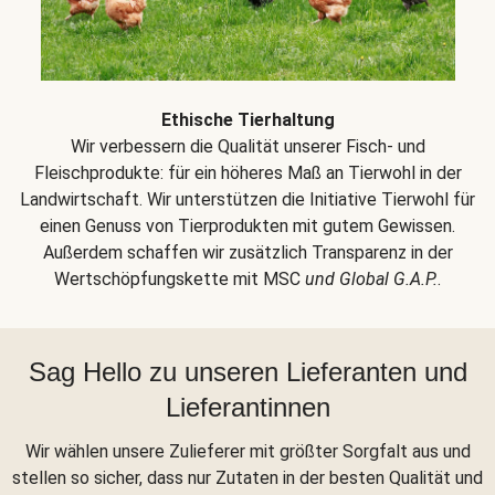
Ethische Tierhaltung
Wir verbessern die Qualität unserer Fisch- und
Fleischprodukte: für ein höheres Maß an Tierwohl in der
Landwirtschaft. Wir unterstützen die Initiative Tierwohl für
einen Genuss von Tierprodukten mit gutem Gewissen.
Außerdem schaffen wir zusätzlich Transparenz in der
Wertschöpfungskette mit MSC
und Global G.A.P.
.
Sag Hello zu unseren Lieferanten und
Lieferantinnen
Wir wählen unsere Zulieferer mit größter Sorgfalt aus und
stellen so sicher, dass nur Zutaten in der besten Qualität und