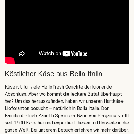
Köstlicher Käse aus Bella Italia
Käse ist für viele HelloFresh Gerichte der krönende
Abschluss. Aber wo kommt die leckere Zutat überhaupt
her? Um das herauszufinden, haben wir unseren Hartkäse-
Lieferanten besucht – natürlich in Bella Italia. Der
Familienbetrieb Zanetti Spa in der Nähe von Bergamo stellt
seit 1900 Käse her und exportiert diesen mittlerweile in die
ganze Welt. Bei unserem Besuch erfahren wir mehr darüber,