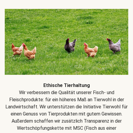
Ethische Tierhaltung
Wir verbessern die Qualität unserer Fisch- und
Fleischprodukte: für ein höheres Maß an Tierwohl in der
Landwirtschaft. Wir unterstützen die Initiative Tierwohl für
einen Genuss von Tierprodukten mit gutem Gewissen.
Außerdem schaffen wir zusätzlich Transparenz in der
Wertschöpfungskette mit MSC (Fisch aus einer