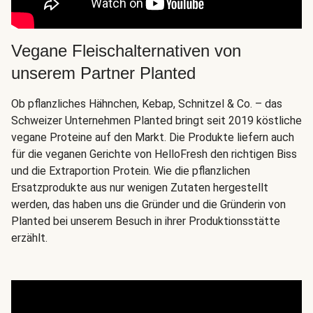
Vegane Fleischalternativen von
unserem Partner Planted
Ob pflanzliches Hähnchen, Kebap, Schnitzel & Co. – das
Schweizer Unternehmen Planted bringt seit 2019 köstliche
vegane Proteine auf den Markt. Die Produkte liefern auch
für die veganen Gerichte von HelloFresh den richtigen Biss
und die Extraportion Protein. Wie die pflanzlichen
Ersatzprodukte aus nur wenigen Zutaten hergestellt
werden, das haben uns die Gründer und die Gründerin von
Planted bei unserem Besuch in ihrer Produktionsstätte
erzählt.