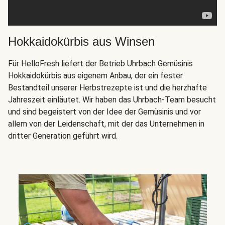
Hokkaidokürbis aus Winsen
Für HelloFresh liefert der Betrieb Uhrbach Gemüsinis
Hokkaidokürbis aus eigenem Anbau, der ein fester
Bestandteil unserer Herbstrezepte ist und die herzhafte
Jahreszeit einläutet. Wir haben das Uhrbach-Team besucht
und sind begeistert von der Idee der Gemüsinis und vor
allem von der Leidenschaft, mit der das Unternehmen in
dritter Generation geführt wird.