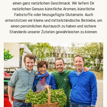
einen ganz natürlichen Geschmack. Wir liefern Dir
natürlichen Genuss künstliche Aromen, künstliche
Farbstoffe oder hinzugefügte Glutamate. Auch
unterstützen wir kleine und mittelständische Betriebe, um
einen persönlichen Austausch zu haben und sichere
Standards unserer Zutaten gewährleisten zu können.