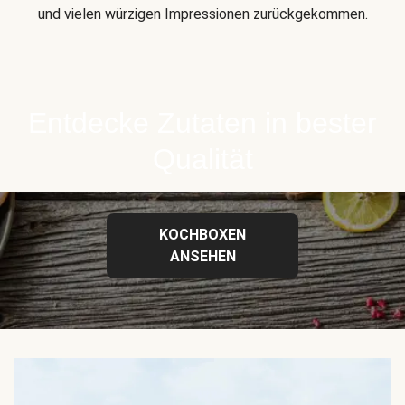
und vielen würzigen Impressionen zurückgekommen.
Entdecke Zutaten in bester
Qualität
KOCHBOXEN
ANSEHEN