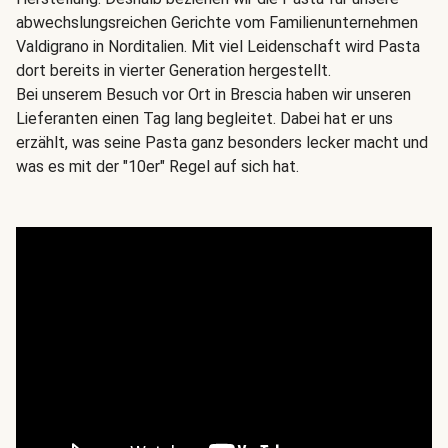
abwechslungsreichen Gerichte vom Familienunternehmen
Valdigrano in Norditalien. Mit viel Leidenschaft wird Pasta
dort bereits in vierter Generation hergestellt.
Bei unserem Besuch vor Ort in Brescia haben wir unseren
Lieferanten einen Tag lang begleitet. Dabei hat er uns
erzählt, was seine Pasta ganz besonders lecker macht und
was es mit der "10er" Regel auf sich hat.