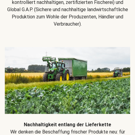
kontrolliert nachhaltigen, zertifizierten Fischerei) und
Global G.A.P. (Sichere und nachhaltige landwirtschaftliche
Produktion zum Wohle der Produzenten, Händler und
Verbraucher).
Nachhaltigkeit entlang der Lieferkette
Wir denken die Beschaffung frischer Produkte neu: für