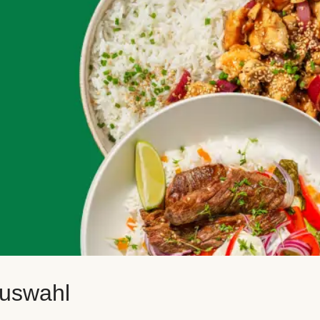
auswahl