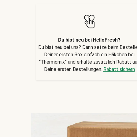
Du bist neu bei HelloFresh?
Du bist neu bei uns? Dann setze beim Bestell
Deiner ersten Box einfach ein Häkchen bei
“Thermomix” und erhalte zusätzlich Rabatt a
Deine ersten Bestellungen.
Rabatt sichern