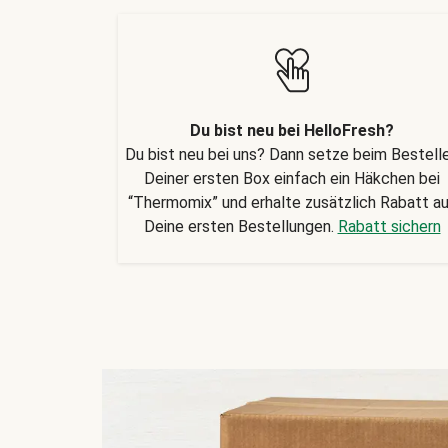
Du bist neu bei HelloFresh?
Du bist neu bei uns? Dann setze beim Bestell
Deiner ersten Box einfach ein Häkchen bei
“Thermomix” und erhalte zusätzlich Rabatt a
Deine ersten Bestellungen.
Rabatt sichern