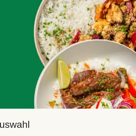
auswahl