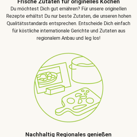
Frische Zutaten für originelles Kochen
Du möchtest Dich gut ernähren? Für unsere originellen
Rezepte erhältst Du nur beste Zutaten, die unseren hohen
Qualitätsstandards entsprechen. Entscheide Dich einfach
für köstliche internationale Gerichte und Zutaten aus
regionalem Anbau und leg los!
Nachhaltig Regionales genießen