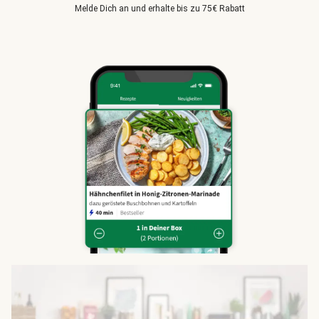
Melde Dich an und erhalte bis zu 75€ Rabatt