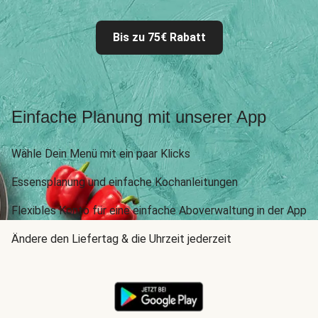
Bis zu 75€ Rabatt
Einfache Planung mit unserer App
Wähle Dein Menü mit ein paar Klicks
Essensplanung und einfache Kochanleitungen
Flexibles Konto für eine einfache Aboverwaltung in der App
Ändere den Liefertag & die Uhrzeit jederzeit