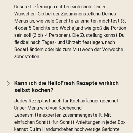
Unsere Lieferungen richten sich nach Deinen
Wünschen. Gib bei der Zusammenstellung Deines
Menüs an, wie viele Gerichte zu erhalten möchtest (3,
4 oder 5 Gerichte pro Woche)und wie groß die Portion
sein soll (2 bis 4 Personen). Die Zustellung kannst Du
flexibel nach Tages- und Uhrzeit festlegen, nach
Bedarf ändern oder bis zum Mittwoch der Vorwoche
abbestellen.
Kann ich die HelloFresh Rezepte wirklich
selbst kochen?
Jedes Rezept ist auch für Kochanfänger geeignet.
Unser Menü wird von Köchenund
Lebensmittelexperten zusammengestellt. Mit
einfachen Schritt-für-Schritt Anleitungen in jeder Box
kannst Du im Handumdrehen hochwertige Gerichte