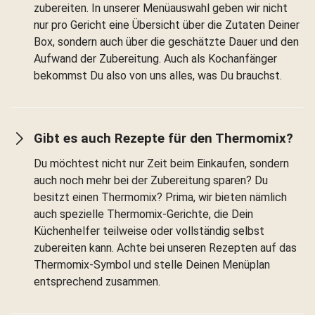
zubereiten. In unserer Menüauswahl geben wir nicht
nur pro Gericht eine Übersicht über die Zutaten Deiner
Box, sondern auch über die geschätzte Dauer und den
Aufwand der Zubereitung. Auch als Kochanfänger
bekommst Du also von uns alles, was Du brauchst.
Gibt es auch Rezepte für den Thermomix?
Du möchtest nicht nur Zeit beim Einkaufen, sondern
auch noch mehr bei der Zubereitung sparen? Du
besitzt einen Thermomix? Prima, wir bieten nämlich
auch spezielle Thermomix-Gerichte, die Dein
Küchenhelfer teilweise oder vollständig selbst
zubereiten kann. Achte bei unseren Rezepten auf das
Thermomix-Symbol und stelle Deinen Menüplan
entsprechend zusammen.