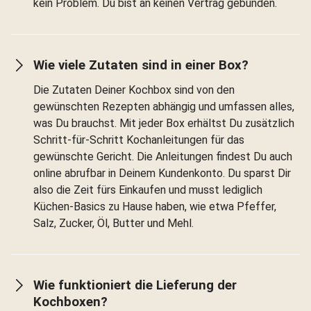
kein Problem. Du bist an keinen Vertrag gebunden.
Wie viele Zutaten sind in einer Box?
Die Zutaten Deiner Kochbox sind von den
gewünschten Rezepten abhängig und umfassen alles,
was Du brauchst. Mit jeder Box erhältst Du zusätzlich
Schritt-für-Schritt Kochanleitungen für das
gewünschte Gericht. Die Anleitungen findest Du auch
online abrufbar in Deinem Kundenkonto. Du sparst Dir
also die Zeit fürs Einkaufen und musst lediglich
Küchen-Basics zu Hause haben, wie etwa Pfeffer,
Salz, Zucker, Öl, Butter und Mehl.
Wie funktioniert die Lieferung der
Kochboxen?