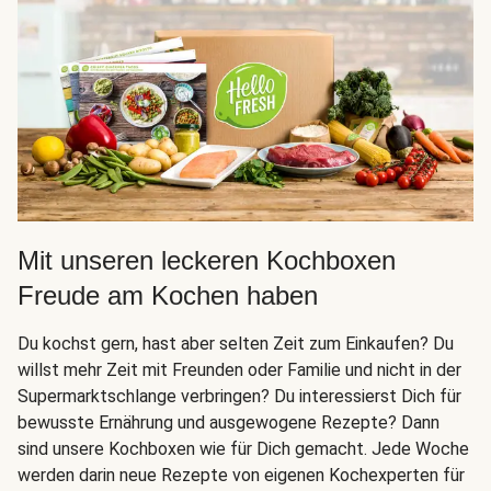
Mit unseren leckeren Kochboxen
Freude am Kochen haben
Du kochst gern, hast aber selten Zeit zum Einkaufen? Du
willst mehr Zeit mit Freunden oder Familie und nicht in der
Supermarktschlange verbringen? Du interessierst Dich für
bewusste Ernährung und ausgewogene Rezepte? Dann
sind unsere Kochboxen wie für Dich gemacht. Jede Woche
werden darin neue Rezepte von eigenen Kochexperten für