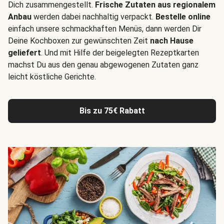
Dich zusammengestellt.
Frische Zutaten aus regionalem
Anbau
werden dabei nachhaltig verpackt.
Bestelle online
einfach unsere schmackhaften Menüs, dann werden Dir
Deine Kochboxen zur gewünschten Zeit
nach Hause
geliefert
. Und mit Hilfe der beigelegten Rezeptkarten
machst Du aus den genau abgewogenen Zutaten ganz
leicht köstliche Gerichte.
Bis zu 75€ Rabatt