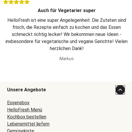
Auch für Vegetarier super
HelloFresh ist eine super Angelegenheit. Die Zutaten sind
frisch, die Rezepte einfach zu kochen und das Essen
schmeckt richtig lecker! Wir bekommen neue Ideen -
insbesondere für vegetarische und vegane Gerichte! Vielen
herzlichen Dank!
Markus
Unsere Angebote
Essensbox
HelloFresh Menü
Kochbox bestellen
Lebensmittel liefern
Gemüsekiste