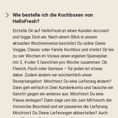
Wie bestelle ich die Kochboxen von
HelloFresh?
Erstelle Dir auf HelloFresh.at einen Kunden-Account
und logge Dich ein. Nach einem Blick in unsere
aktuellen Wochenmenüs bestellst Du online Deine
Veggie, Classic oder Family Kochbox und stellst Dir bis
zu vier Wochen im Voraus einen eigenen Speiseplan
mit 3, 4 oder 5 Gerichten pro Woche zusammen. Ob
Fleisch, Fisch oder Gemüse – für jeden ist etwas
dabei. Zudem ändern wir wöchentlich unser
Rezeptangebot. Möchtest Du eine Lieferung ändern?
Dann geh einfach in Dein Kundenkonto und tausche ein
Gericht gegen ein anderes aus. Möchtest Du eine
Pause einlegen? Dann sage uns bis zum Mittwoch der
Vorwoche Bescheid und wir pausieren die Lieferung.
Möchtest Du Deine Lieferungen abbestellen? Auch