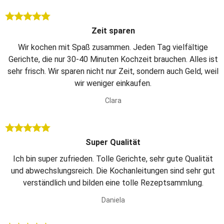
Zeit sparen
Wir kochen mit Spaß zusammen. Jeden Tag vielfältige
Gerichte, die nur 30-40 Minuten Kochzeit brauchen. Alles ist
sehr frisch. Wir sparen nicht nur Zeit, sondern auch Geld, weil
wir weniger einkaufen.
Clara
Super Qualität
Ich bin super zufrieden. Tolle Gerichte, sehr gute Qualität
und abwechslungsreich. Die Kochanleitungen sind sehr gut
verständlich und bilden eine tolle Rezeptsammlung.
Daniela