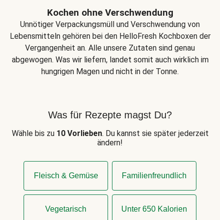
Kochen ohne Verschwendung
Unnötiger Verpackungsmüll und Verschwendung von
Lebensmitteln gehören bei den HelloFresh Kochboxen der
Vergangenheit an. Alle unsere Zutaten sind genau
abgewogen. Was wir liefern, landet somit auch wirklich im
hungrigen Magen und nicht in der Tonne.
Was für Rezepte magst Du?
Wähle bis zu
10 Vorlieben
. Du kannst sie später jederzeit
ändern!
Fleisch & Gemüse
Familienfreundlich
Vegetarisch
Unter 650 Kalorien