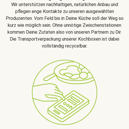
Wir unterstützen nachhaltigen, natürlichen Anbau und
pflegen enge Kontakte zu unseren ausgewählten
Produzenten. Vom Feld bis in Deine Küche soll der Weg so
kurz wie möglich sein. Ohne unnötige Zwischenstationen
kommen Deine Zutaten also von unseren Partnern zu Dir.
Die Transportverpackung unserer Kochboxen ist dabei
vollständig recycelbar.