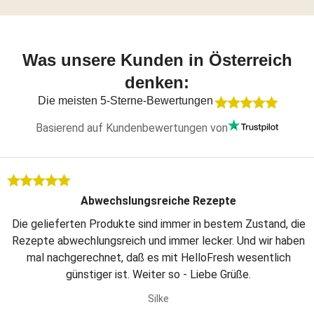
Was unsere Kunden in Österreich
denken:
Die meisten 5-Sterne-Bewertungen
Basierend auf Kundenbewertungen von
Abwechslungsreiche Rezepte
Die gelieferten Produkte sind immer in bestem Zustand, die
Rezepte abwechlungsreich und immer lecker. Und wir haben
mal nachgerechnet, daß es mit HelloFresh wesentlich
günstiger ist. Weiter so - Liebe Grüße.
Silke