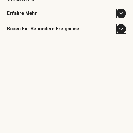
Erfahre Mehr
Boxen Für Besondere Ereignisse