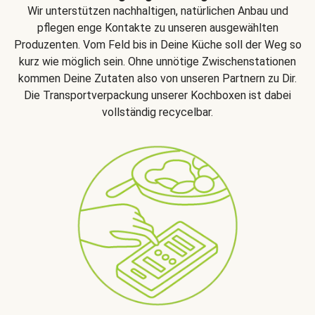
Wir unterstützen nachhaltigen, natürlichen Anbau und
pflegen enge Kontakte zu unseren ausgewählten
Produzenten. Vom Feld bis in Deine Küche soll der Weg so
kurz wie möglich sein. Ohne unnötige Zwischenstationen
kommen Deine Zutaten also von unseren Partnern zu Dir.
Die Transportverpackung unserer Kochboxen ist dabei
vollständig recycelbar.