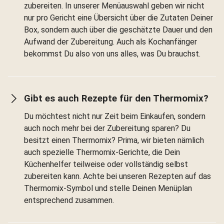
zubereiten. In unserer Menüauswahl geben wir nicht
nur pro Gericht eine Übersicht über die Zutaten Deiner
Box, sondern auch über die geschätzte Dauer und den
Aufwand der Zubereitung. Auch als Kochanfänger
bekommst Du also von uns alles, was Du brauchst.
Gibt es auch Rezepte für den Thermomix?
Du möchtest nicht nur Zeit beim Einkaufen, sondern
auch noch mehr bei der Zubereitung sparen? Du
besitzt einen Thermomix? Prima, wir bieten nämlich
auch spezielle Thermomix-Gerichte, die Dein
Küchenhelfer teilweise oder vollständig selbst
zubereiten kann. Achte bei unseren Rezepten auf das
Thermomix-Symbol und stelle Deinen Menüplan
entsprechend zusammen.