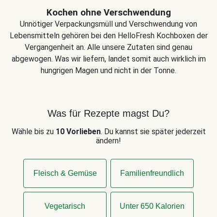
Kochen ohne Verschwendung
Unnötiger Verpackungsmüll und Verschwendung von
Lebensmitteln gehören bei den HelloFresh Kochboxen der
Vergangenheit an. Alle unsere Zutaten sind genau
abgewogen. Was wir liefern, landet somit auch wirklich im
hungrigen Magen und nicht in der Tonne.
Was für Rezepte magst Du?
Wähle bis zu
10 Vorlieben
. Du kannst sie später jederzeit
ändern!
Fleisch & Gemüse
Familienfreundlich
Vegetarisch
Unter 650 Kalorien