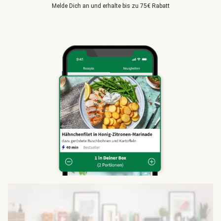
Melde Dich an und erhalte bis zu 75€ Rabatt