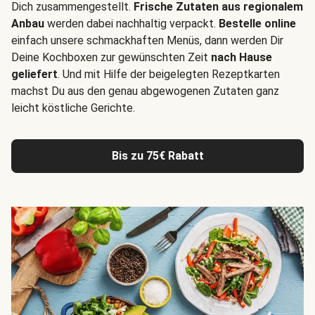
Dich zusammengestellt.
Frische Zutaten aus regionalem
Anbau
werden dabei nachhaltig verpackt.
Bestelle online
einfach unsere schmackhaften Menüs, dann werden Dir
Deine Kochboxen zur gewünschten Zeit
nach Hause
geliefert
. Und mit Hilfe der beigelegten Rezeptkarten
machst Du aus den genau abgewogenen Zutaten ganz
leicht köstliche Gerichte.
Bis zu 75€ Rabatt