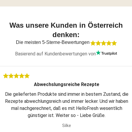
Was unsere Kunden in Österreich
denken:
Die meisten 5-Sterne-Bewertungen
Basierend auf Kundenbewertungen von
Abwechslungsreiche Rezepte
Die gelieferten Produkte sind immer in bestem Zustand, die
Rezepte abwechlungsreich und immer lecker. Und wir haben
mal nachgerechnet, daß es mit HelloFresh wesentlich
günstiger ist. Weiter so - Liebe Grüße.
Silke