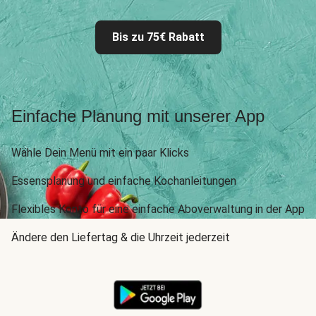
Bis zu 75€ Rabatt
Einfache Planung mit unserer App
Wähle Dein Menü mit ein paar Klicks
Essensplanung und einfache Kochanleitungen
Flexibles Konto für eine einfache Aboverwaltung in der App
Ändere den Liefertag & die Uhrzeit jederzeit