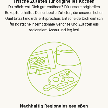
Frische Zutaten für originelles Kochen
Du möchtest Dich gut ernähren? Für unsere originellen
Rezepte erhältst Du nur beste Zutaten, die unseren hohen
Qualitätsstandards entsprechen. Entscheide Dich einfach
für köstliche internationale Gerichte und Zutaten aus
regionalem Anbau und leg los!
Nachhaltig Regionales genießen