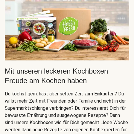
Mit unseren leckeren Kochboxen
Freude am Kochen haben
Du kochst gern, hast aber selten Zeit zum Einkaufen? Du
willst mehr Zeit mit Freunden oder Familie und nicht in der
Supermarktschlange verbringen? Du interessierst Dich für
bewusste Ernährung und ausgewogene Rezepte? Dann
sind unsere Kochboxen wie für Dich gemacht. Jede Woche
werden darin neue Rezepte von eigenen Kochexperten für