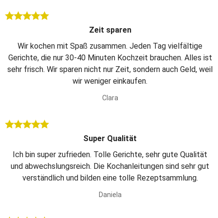
Zeit sparen
Wir kochen mit Spaß zusammen. Jeden Tag vielfältige
Gerichte, die nur 30-40 Minuten Kochzeit brauchen. Alles ist
sehr frisch. Wir sparen nicht nur Zeit, sondern auch Geld, weil
wir weniger einkaufen.
Clara
Super Qualität
Ich bin super zufrieden. Tolle Gerichte, sehr gute Qualität
und abwechslungsreich. Die Kochanleitungen sind sehr gut
verständlich und bilden eine tolle Rezeptsammlung.
Daniela