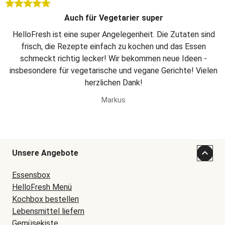
Auch für Vegetarier super
HelloFresh ist eine super Angelegenheit. Die Zutaten sind
frisch, die Rezepte einfach zu kochen und das Essen
schmeckt richtig lecker! Wir bekommen neue Ideen -
insbesondere für vegetarische und vegane Gerichte! Vielen
herzlichen Dank!
Markus
Unsere Angebote
Essensbox
HelloFresh Menü
Kochbox bestellen
Lebensmittel liefern
Gemüsekiste