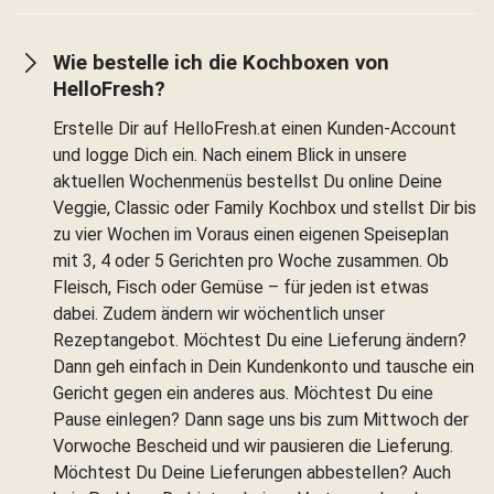
Wie bestelle ich die Kochboxen von
HelloFresh?
Erstelle Dir auf HelloFresh.at einen Kunden-Account
und logge Dich ein. Nach einem Blick in unsere
aktuellen Wochenmenüs bestellst Du online Deine
Veggie, Classic oder Family Kochbox und stellst Dir bis
zu vier Wochen im Voraus einen eigenen Speiseplan
mit 3, 4 oder 5 Gerichten pro Woche zusammen. Ob
Fleisch, Fisch oder Gemüse – für jeden ist etwas
dabei. Zudem ändern wir wöchentlich unser
Rezeptangebot. Möchtest Du eine Lieferung ändern?
Dann geh einfach in Dein Kundenkonto und tausche ein
Gericht gegen ein anderes aus. Möchtest Du eine
Pause einlegen? Dann sage uns bis zum Mittwoch der
Vorwoche Bescheid und wir pausieren die Lieferung.
Möchtest Du Deine Lieferungen abbestellen? Auch