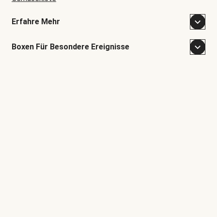
Erfahre Mehr
Boxen Für Besondere Ereignisse