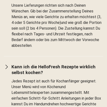
Unsere Lieferungen richten sich nach Deinen
Wünschen. Gib bei der Zusammenstellung Deines
Menüs an, wie viele Gerichte zu erhalten möchtest (3,
4 oder 5 Gerichte pro Woche)und wie groß die Portion
sein soll (2 bis 4 Personen). Die Zustellung kannst Du
flexibel nach Tages- und Uhrzeit festlegen, nach
Bedarf ändern oder bis zum Mittwoch der Vorwoche
abbestellen.
Kann ich die HelloFresh Rezepte wirklich
selbst kochen?
Jedes Rezept ist auch für Kochanfänger geeignet.
Unser Menü wird von Köchenund
Lebensmittelexperten zusammengestellt. Mit
einfachen Schritt-für-Schritt Anleitungen in jeder Box
kannst Du im Handumdrehen hochwertige Gerichte