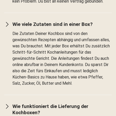
kein Problem. Du bist an keinen Vertrag gebunden.
Wie viele Zutaten sind in einer Box?
Die Zutaten Deiner Kochbox sind von den
gewünschten Rezepten abhängig und umfassen alles,
was Du brauchst. Mit jeder Box erhältst Du zusätzlich
Schritt-für-Schritt Kochanleitungen für das
gewünschte Gericht. Die Anleitungen findest Du auch
online abrufbar in Deinem Kundenkonto. Du sparst Dir
also die Zeit fürs Einkaufen und musst lediglich
Küchen-Basics zu Hause haben, wie etwa Pfeffer,
Salz, Zucker, Öl, Butter und Mehl.
Wie funktioniert die Lieferung der
Kochboxen?