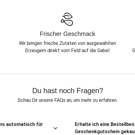
Frischer Geschmack
Wir bringen frische Zutaten von ausgewählten
Erzeugern direkt vom Feld auf die Gabel.
G
Du hast noch Fragen?
Schau Dir unsere FAQs an, um mehr zu erfahren.
ns automatisch für
Erhalte ich eine Bestellbe
Geschenkgutschein gekau