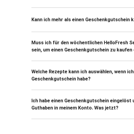
Kann ich mehr als einen Geschenkgutschein 
Muss ich für den wöchentlichen HelloFresh S
sein, um einen Geschenkgutschein zu kaufen 
Welche Rezepte kann ich auswählen, wenn ich
Geschenkgutschein habe?
Ich habe einen Geschenkgutschein eingelöst 
Guthaben in meinem Konto. Was jetzt?