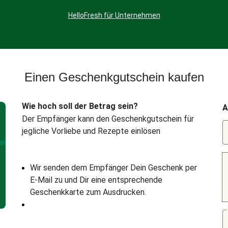
HelloFresh für Unternehmen
Einen Geschenkgutschein kaufen
Wie hoch soll der Betrag sein?
A
Der Empfänger kann den Geschenkgutschein für
jegliche Vorliebe und Rezepte einlösen
Wir senden dem Empfänger Dein Geschenk per
E-Mail zu und Dir eine entsprechende
Geschenkkarte zum Ausdrucken.