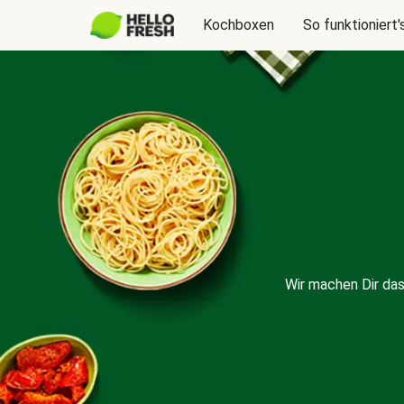
Kochboxen
So funktioniert'
Wir machen Dir da