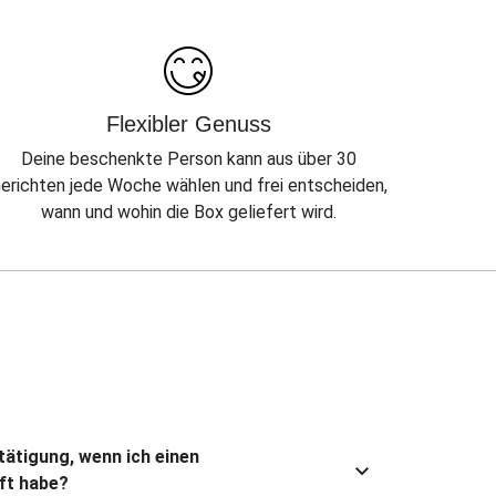
Flexibler Genuss
Deine beschenkte Person kann aus über 30
erichten jede Woche wählen und frei entscheiden,
wann und wohin die Box geliefert wird.
stätigung, wenn ich einen
ft habe?