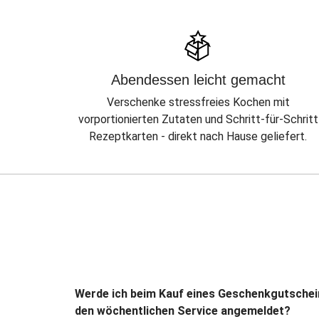
Abendessen leicht gemacht
Verschenke stressfreies Kochen mit
vorportionierten Zutaten und Schritt-für-Schritt
Rezeptkarten - direkt nach Hause geliefert.
Werde ich beim Kauf eines Geschenkgutschei
den wöchentlichen Service angemeldet?