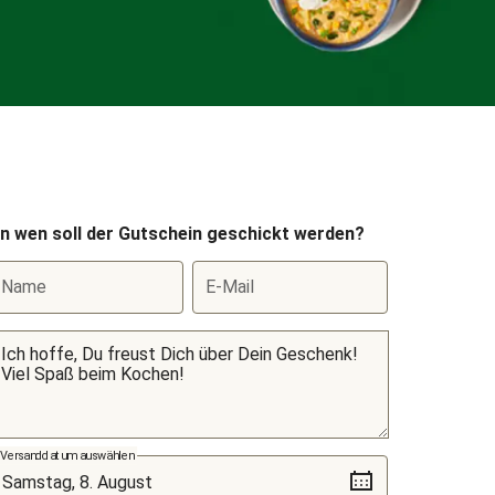
n wen soll der Gutschein geschickt werden?
Name
E-Mail
Versanddatum auswählen