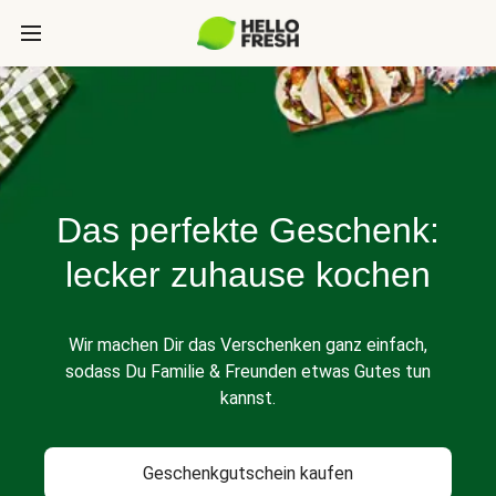
Das perfekte Geschenk:
lecker zuhause kochen
Wir machen Dir das Verschenken ganz einfach,
sodass Du Familie & Freunden etwas Gutes tun
kannst.
Geschenkgutschein kaufen