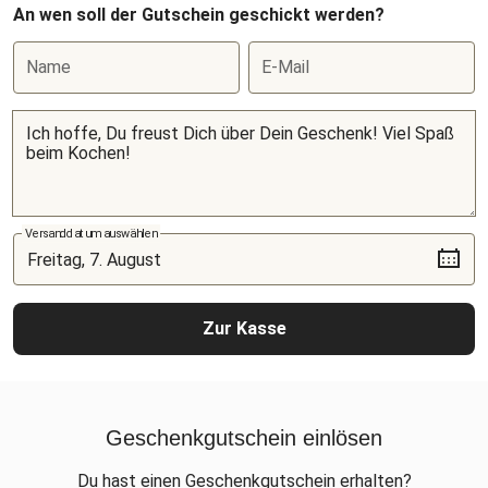
An wen soll der Gutschein geschickt werden?
Name
E-Mail
Versanddatum auswählen
Zur Kasse
Geschenkgutschein einlösen
Du hast einen Geschenkgutschein erhalten?