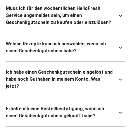
Muss ich für den wöchentlichen HelloFresh
Service angemeldet sein, um einen
Geschenkgutschein zu kaufen oder einzulösen?
Welche Rezepte kann ich auswählen, wenn ich
einen Geschenkgutschein habe?
Ich habe einen Geschenkgutschein eingelöst und
habe noch Guthaben in meinem Konto. Was
jetzt?
Erhalte ich eine Bestellbestätigung, wenn ich
einen Geschenkgutschein gekauft habe?