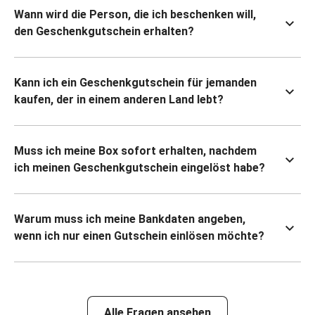
Wann wird die Person, die ich beschenken will,
den Geschenkgutschein erhalten?
Kann ich ein Geschenkgutschein für jemanden
kaufen, der in einem anderen Land lebt?
Muss ich meine Box sofort erhalten, nachdem
ich meinen Geschenkgutschein eingelöst habe?
Warum muss ich meine Bankdaten angeben,
wenn ich nur einen Gutschein einlösen möchte?
Alle Fragen ansehen