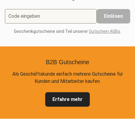
Code eingeben
Einlösen
Geschenkgutscheine sind Teil unserer
Gutschein AGBs
.
B2B Gutscheine
Als Geschäftskunde einfach mehrere Gutscheine für
Kunden und Mitarbeiter kaufen.
Erfahre mehr