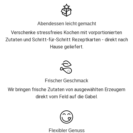
Abendessen leicht gemacht
Verschenke stressfreies Kochen mit vorportionierten
Zutaten und Schritt-für-Schritt Rezeptkarten - direkt nach
Hause geliefert.
Frischer Geschmack
Wir bringen frische Zutaten von ausgewählten Erzeugern
direkt vom Feld auf die Gabel.
Flexibler Genuss