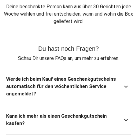
Deine beschenkte Person kann aus über 30 Gerichten jede
Woche wählen und frei entscheiden, wann und wohin die Box
geliefert wird.
Du hast noch Fragen?
Schau Dir unsere FAQs an, um mehr zu erfahren.
Werde ich beim Kauf eines Geschenkgutscheins
automatisch für den wöchentlichen Service
angemeldet?
Kann ich mehr als einen Geschenkgutschein
kaufen?