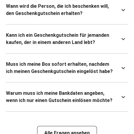
Wann wird die Person, die ich beschenken will,
den Geschenkgutschein erhalten?
Kann ich ein Geschenkgutschein für jemanden
kaufen, der in einem anderen Land lebt?
Muss ich meine Box sofort erhalten, nachdem
ich meinen Geschenkgutschein eingelöst habe?
Warum muss ich meine Bankdaten angeben,
wenn ich nur einen Gutschein einlösen möchte?
Alle Fragen ansehen