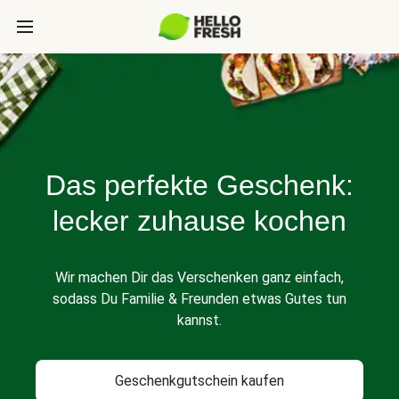
Das perfekte Geschenk:
lecker zuhause kochen
Wir machen Dir das Verschenken ganz einfach,
sodass Du Familie & Freunden etwas Gutes tun
kannst.
Geschenkgutschein kaufen