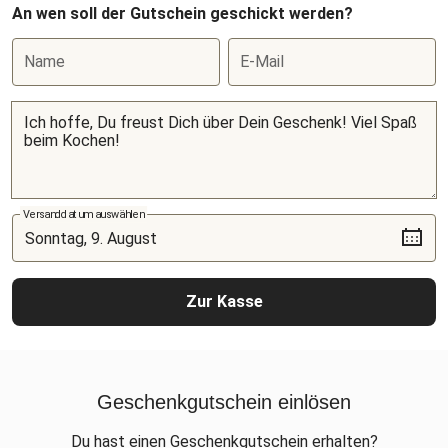
An wen soll der Gutschein geschickt werden?
Name
E-Mail
Versanddatum auswählen
Zur Kasse
Geschenkgutschein einlösen
Du hast einen Geschenkgutschein erhalten?