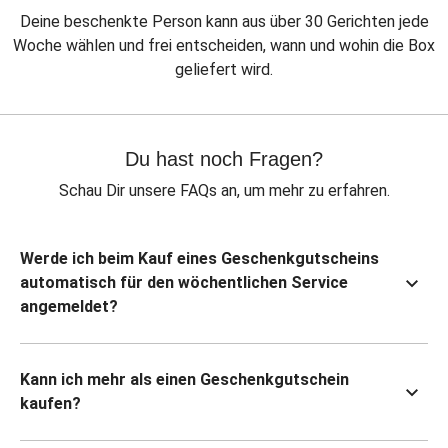
Deine beschenkte Person kann aus über 30 Gerichten jede
Woche wählen und frei entscheiden, wann und wohin die Box
geliefert wird.
Du hast noch Fragen?
Schau Dir unsere FAQs an, um mehr zu erfahren.
Werde ich beim Kauf eines Geschenkgutscheins
automatisch für den wöchentlichen Service
angemeldet?
Kann ich mehr als einen Geschenkgutschein
kaufen?