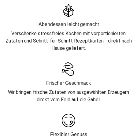
Abendessen leicht gemacht
Verschenke stressfreies Kochen mit vorportionierten
Zutaten und Schritt-für-Schritt Rezeptkarten - direkt nach
Hause geliefert.
Frischer Geschmack
Wir bringen frische Zutaten von ausgewählten Erzeugern
direkt vom Feld auf die Gabel.
Flexibler Genuss