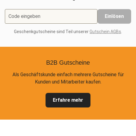
Code eingeben
Einlösen
Geschenkgutscheine sind Teil unserer
Gutschein AGBs
.
B2B Gutscheine
Als Geschäftskunde einfach mehrere Gutscheine für
Kunden und Mitarbeiter kaufen.
Erfahre mehr