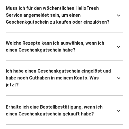
Muss ich für den wöchentlichen HelloFresh
Service angemeldet sein, um einen
Geschenkgutschein zu kaufen oder einzulösen?
Welche Rezepte kann ich auswählen, wenn ich
einen Geschenkgutschein habe?
Ich habe einen Geschenkgutschein eingelöst und
habe noch Guthaben in meinem Konto. Was
jetzt?
Erhalte ich eine Bestellbestätigung, wenn ich
einen Geschenkgutschein gekauft habe?