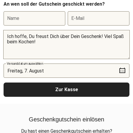
An wen soll der Gutschein geschickt werden?
Name
E-Mail
Versanddatum auswählen
Zur Kasse
Geschenkgutschein einlösen
Du hast einen Geschenkgutschein erhalten?