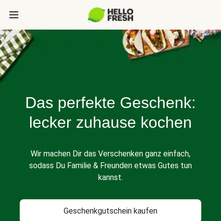
Das perfekte Geschenk:
lecker zuhause kochen
Wir machen Dir das Verschenken ganz einfach,
sodass Du Familie & Freunden etwas Gutes tun
kannst.
Geschenkgutschein kaufen