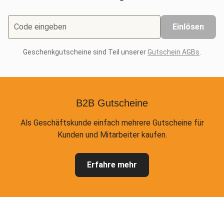
Code eingeben
Einlösen
Geschenkgutscheine sind Teil unserer
Gutschein AGBs
.
B2B Gutscheine
Als Geschäftskunde einfach mehrere Gutscheine für
Kunden und Mitarbeiter kaufen.
Erfahre mehr