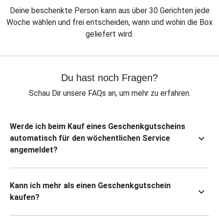
Deine beschenkte Person kann aus über 30 Gerichten jede
Woche wählen und frei entscheiden, wann und wohin die Box
geliefert wird.
Du hast noch Fragen?
Schau Dir unsere FAQs an, um mehr zu erfahren.
Werde ich beim Kauf eines Geschenkgutscheins
automatisch für den wöchentlichen Service
angemeldet?
Kann ich mehr als einen Geschenkgutschein
kaufen?