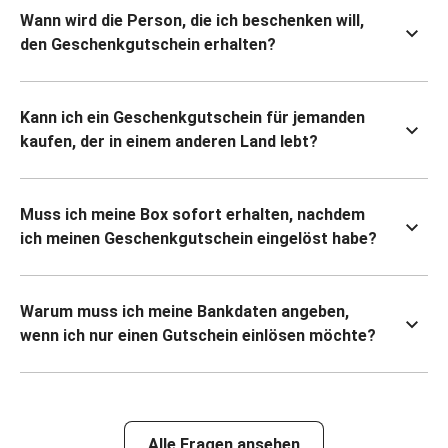
Wann wird die Person, die ich beschenken will,
den Geschenkgutschein erhalten?
Kann ich ein Geschenkgutschein für jemanden
kaufen, der in einem anderen Land lebt?
Muss ich meine Box sofort erhalten, nachdem
ich meinen Geschenkgutschein eingelöst habe?
Warum muss ich meine Bankdaten angeben,
wenn ich nur einen Gutschein einlösen möchte?
Alle Fragen ansehen