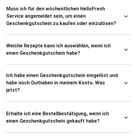
Muss ich für den wöchentlichen HelloFresh
Service angemeldet sein, um einen
Geschenkgutschein zu kaufen oder einzulösen?
Welche Rezepte kann ich auswählen, wenn ich
einen Geschenkgutschein habe?
Ich habe einen Geschenkgutschein eingelöst und
habe noch Guthaben in meinem Konto. Was
jetzt?
Erhalte ich eine Bestellbestätigung, wenn ich
einen Geschenkgutschein gekauft habe?