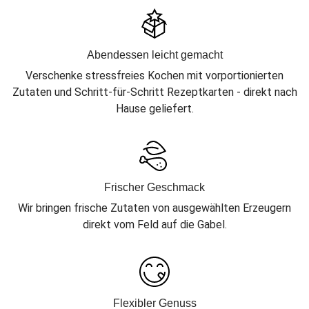
Abendessen leicht gemacht
Verschenke stressfreies Kochen mit vorportionierten
Zutaten und Schritt-für-Schritt Rezeptkarten - direkt nach
Hause geliefert.
Frischer Geschmack
Wir bringen frische Zutaten von ausgewählten Erzeugern
direkt vom Feld auf die Gabel.
Flexibler Genuss