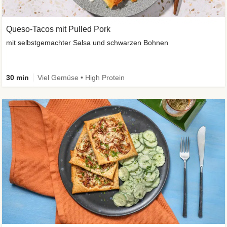
Queso-Tacos mit Pulled Pork
mit selbstgemachter Salsa und schwarzen Bohnen
30 min
Viel Gemüse • High Protein