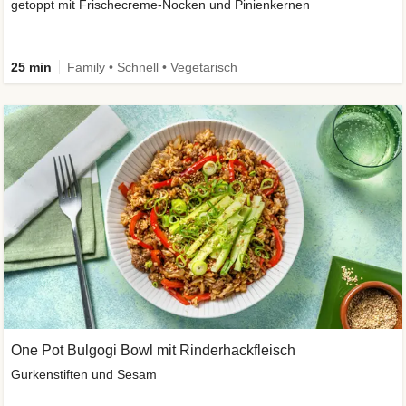
getoppt mit Frischecreme-Nocken und Pinienkernen
25 min
Family • Schnell • Vegetarisch
One Pot Bulgogi Bowl mit Rinderhackfleisch
Gurkenstiften und Sesam