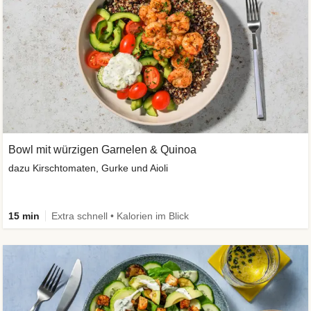
Bowl mit würzigen Garnelen & Quinoa
dazu Kirschtomaten, Gurke und Aioli
15 min
Extra schnell • Kalorien im Blick