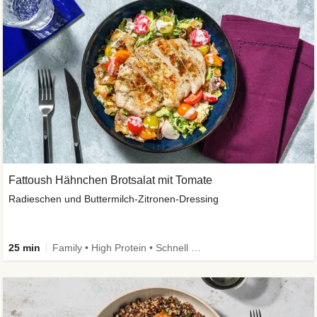
Fattoush Hähnchen Brotsalat mit Tomate
Radieschen und Buttermilch-Zitronen-Dressing
25 min
Family • High Protein • Schnell • Kalorien im Blick