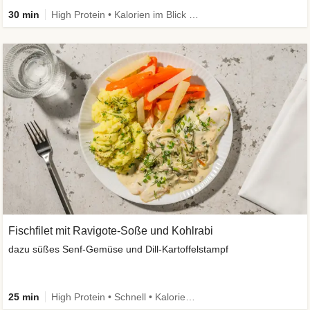
30 min
High Protein • Kalorien im Blick • Viel Gemüse
Fischfilet mit Ravigote-Soße und Kohlrabi
dazu süßes Senf-Gemüse und Dill-Kartoffelstampf
25 min
High Protein • Schnell • Kalorien im Blick