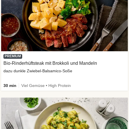
PREMIUM
Bio-Rinderhüftsteak mit Brokkoli und Mandeln
dazu dunkle Zwiebel-Balsamico-Soße
30 min
Viel Gemüse • High Protein