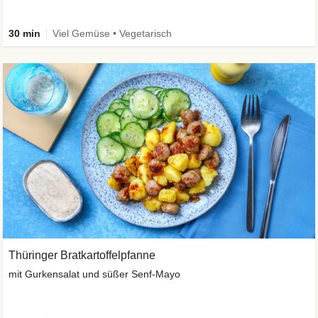
30 min
Viel Gemüse • Vegetarisch
Thüringer Bratkartoffelpfanne
mit Gurkensalat und süßer Senf-Mayo