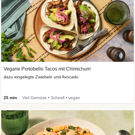
Vegane Portobello Tacos mit Chimichurri
dazu eingelegte Zwiebeln und Avocado
25 min
Viel Gemüse • Schnell • vegan