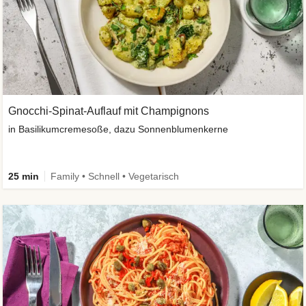
Gnocchi-Spinat-Auflauf mit Champignons
in Basilikumcremesoße, dazu Sonnenblumenkerne
25 min
Family • Schnell • Vegetarisch