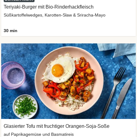
Teriyaki-Burger mit Bio-Rinderhackfleisch
Süßkartoffelwedges, Karotten-Slaw & Sriracha-Mayo
30 min
Glasierter Tofu mit fruchtiger Orangen-Soja-Soße
auf Paprikagemüse und Basmatireis