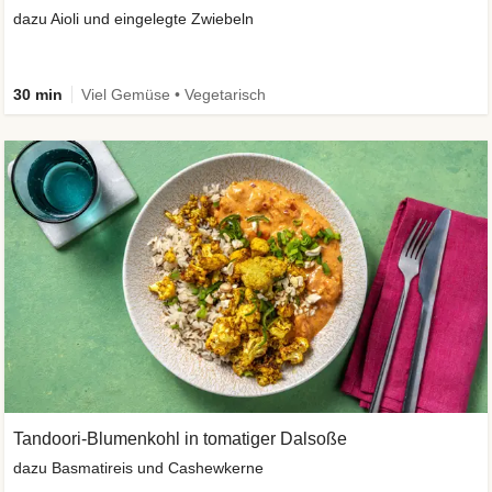
dazu Aioli und eingelegte Zwiebeln
30 min
Viel Gemüse • Vegetarisch
Tandoori-Blumenkohl in tomatiger Dalsoße
dazu Basmatireis und Cashewkerne