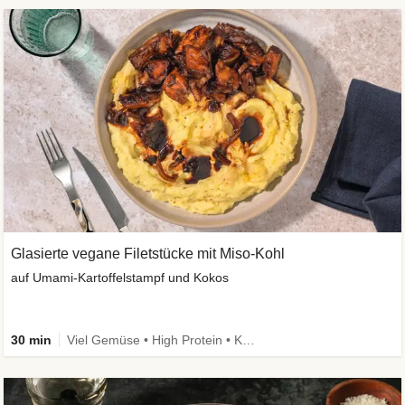
Glasierte vegane Filetstücke mit Miso-Kohl
auf Umami-Kartoffelstampf und Kokos
30 min
Viel Gemüse • High Protein • Kalorien im Blick • vegan