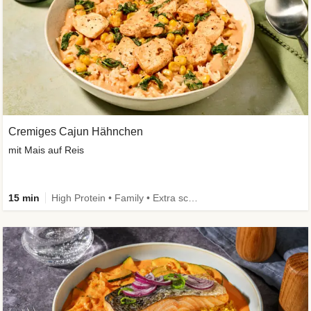
Cremiges Cajun Hähnchen
mit Mais auf Reis
15 min
High Protein • Family • Extra schnell