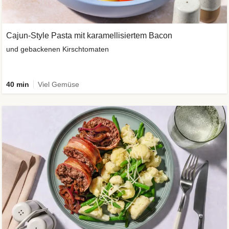
Cajun-Style Pasta mit karamellisiertem Bacon
und gebackenen Kirschtomaten
40 min
Viel Gemüse