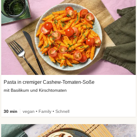
Pasta in cremiger Cashew-Tomaten-Soße
mit Basilikum und Kirschtomaten
30 min
vegan • Family • Schnell