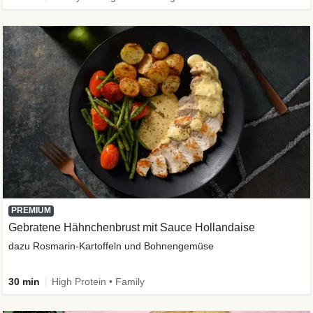
PREMIUM
Gebratene Hähnchenbrust mit Sauce Hollandaise
dazu Rosmarin-Kartoffeln und Bohnengemüse
30 min
High Protein • Family