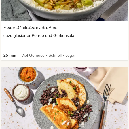
Sweet-Chili-Avocado-Bowl
dazu glasierter Porree und Gurkensalat
25 min
Viel Gemüse • Schnell • vegan