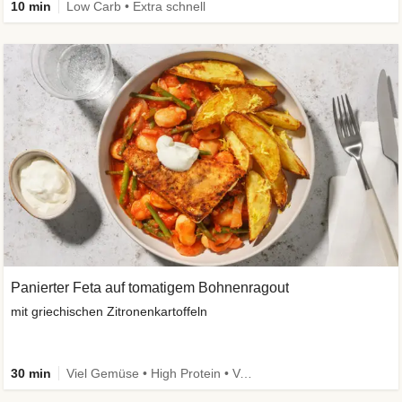
10 min
Low Carb • Extra schnell
Panierter Feta auf tomatigem Bohnenragout
mit griechischen Zitronenkartoffeln
30 min
Viel Gemüse • High Protein • Vegetarisch