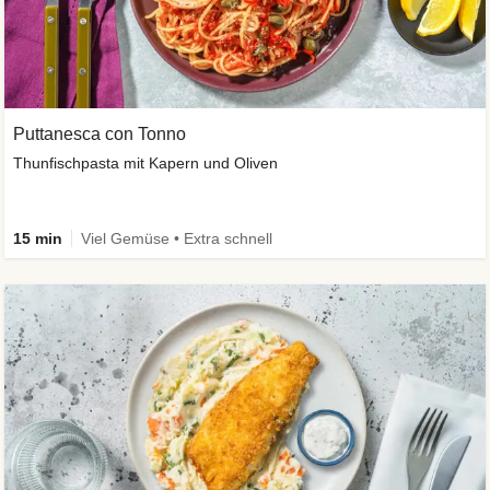
Puttanesca con Tonno
Thunfischpasta mit Kapern und Oliven
15 min
Viel Gemüse • Extra schnell