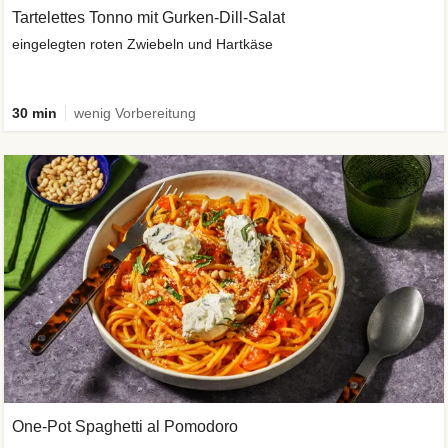
Tartelettes Tonno mit Gurken-Dill-Salat
eingelegten roten Zwiebeln und Hartkäse
30 min
wenig Vorbereitung
One-Pot Spaghetti al Pomodoro