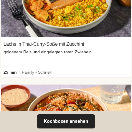
Lachs in Thai-Curry-Soße mit Zucchini
goldenem Reis und eingelegten roten Zwiebeln
25 min
Family • Schnell
Kochboxen ansehen