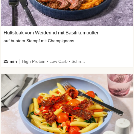
Hüftsteak vom Weiderind mit Basilikumbutter
auf buntem Stampf mit Champignons
25 min
High Protein • Low Carb • Schnell • Kalorien im Blick