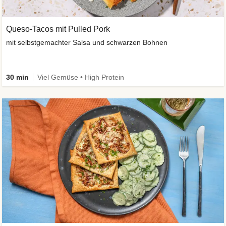
Queso-Tacos mit Pulled Pork
mit selbstgemachter Salsa und schwarzen Bohnen
30 min
Viel Gemüse • High Protein