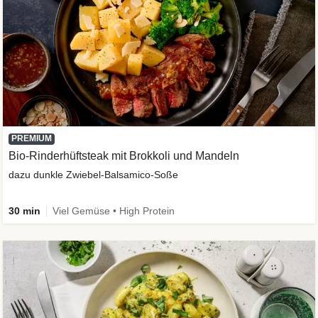
PREMIUM
Bio-Rinderhüftsteak mit Brokkoli und Mandeln
dazu dunkle Zwiebel-Balsamico-Soße
30 min
Viel Gemüse • High Protein