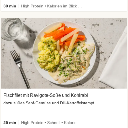
30 min
High Protein • Kalorien im Blick • Viel Gemüse
Fischfilet mit Ravigote-Soße und Kohlrabi
dazu süßes Senf-Gemüse und Dill-Kartoffelstampf
25 min
High Protein • Schnell • Kalorien im Blick