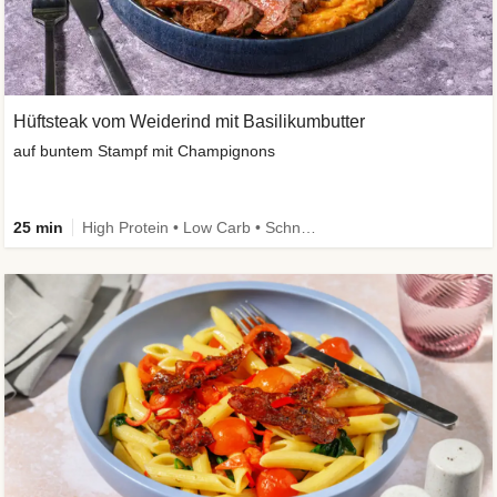
Hüftsteak vom Weiderind mit Basilikumbutter
auf buntem Stampf mit Champignons
25 min
High Protein • Low Carb • Schnell • Kalorien im Blick