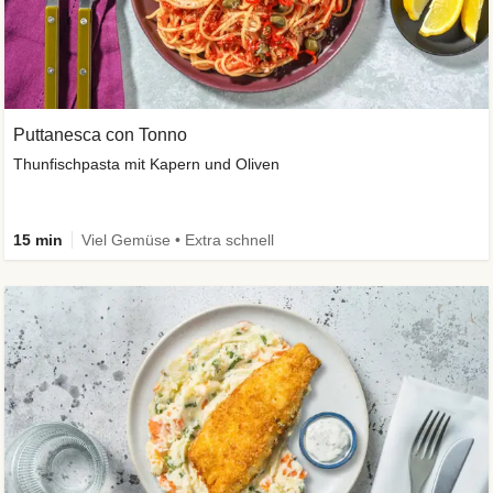
Puttanesca con Tonno
Thunfischpasta mit Kapern und Oliven
15 min
Viel Gemüse • Extra schnell