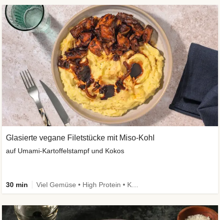
Glasierte vegane Filetstücke mit Miso-Kohl
auf Umami-Kartoffelstampf und Kokos
30 min
Viel Gemüse • High Protein • Kalorien im Blick • vegan