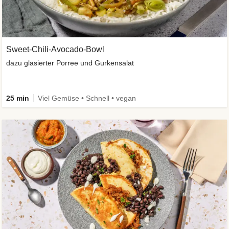
Sweet-Chili-Avocado-Bowl
dazu glasierter Porree und Gurkensalat
25 min
Viel Gemüse • Schnell • vegan