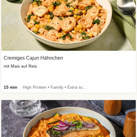
Cremiges Cajun Hähnchen
mit Mais auf Reis
15 min
High Protein • Family • Extra schnell