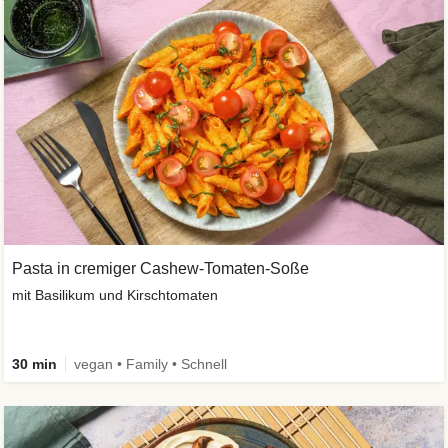
Pasta in cremiger Cashew-Tomaten-Soße
mit Basilikum und Kirschtomaten
30 min
vegan • Family • Schnell