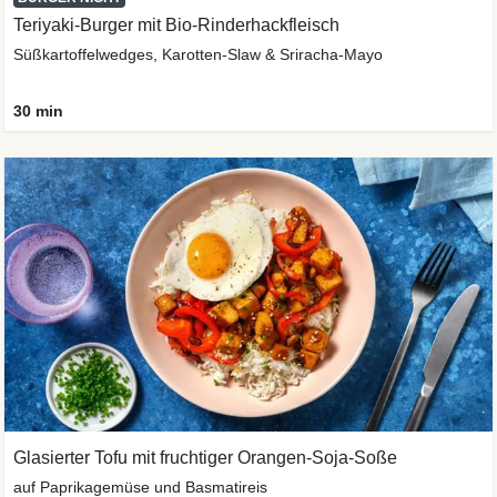
Teriyaki-Burger mit Bio-Rinderhackfleisch
Süßkartoffelwedges, Karotten-Slaw & Sriracha-Mayo
30 min
Glasierter Tofu mit fruchtiger Orangen-Soja-Soße
auf Paprikagemüse und Basmatireis