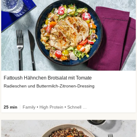
Fattoush Hähnchen Brotsalat mit Tomate
Radieschen und Buttermilch-Zitronen-Dressing
25 min
Family • High Protein • Schnell • Kalorien im Blick