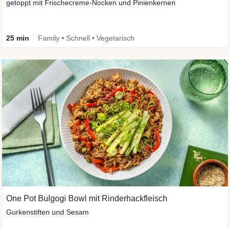
getoppt mit Frischecreme-Nocken und Pinienkernen
25 min
Family • Schnell • Vegetarisch
One Pot Bulgogi Bowl mit Rinderhackfleisch
Gurkenstiften und Sesam