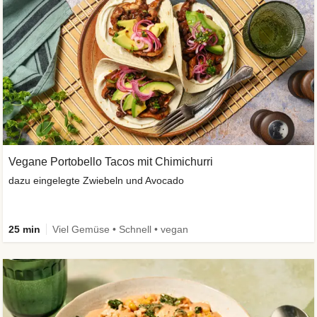
Vegane Portobello Tacos mit Chimichurri
dazu eingelegte Zwiebeln und Avocado
25 min
Viel Gemüse • Schnell • vegan