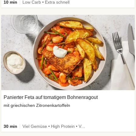
10 min
Low Carb • Extra schnell
Panierter Feta auf tomatigem Bohnenragout
mit griechischen Zitronenkartoffeln
30 min
Viel Gemüse • High Protein • Vegetarisch