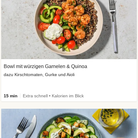
Bowl mit würzigen Garnelen & Quinoa
dazu Kirschtomaten, Gurke und Aioli
15 min
Extra schnell • Kalorien im Blick