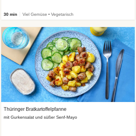
30 min
Viel Gemüse • Vegetarisch
Thüringer Bratkartoffelpfanne
mit Gurkensalat und süßer Senf-Mayo