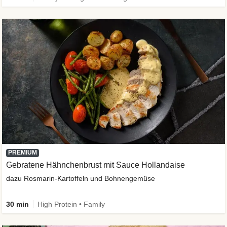
PREMIUM
Gebratene Hähnchenbrust mit Sauce Hollandaise
dazu Rosmarin-Kartoffeln und Bohnengemüse
30 min
High Protein • Family