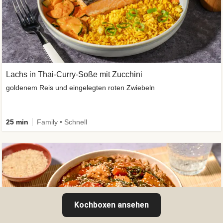
Lachs in Thai-Curry-Soße mit Zucchini
goldenem Reis und eingelegten roten Zwiebeln
25 min
Family • Schnell
Kochboxen ansehen