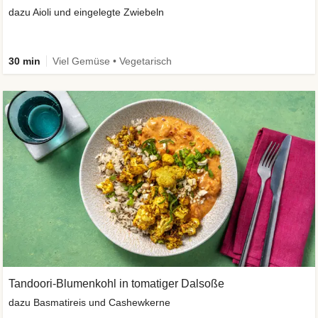
dazu Aioli und eingelegte Zwiebeln
30 min
Viel Gemüse • Vegetarisch
Tandoori-Blumenkohl in tomatiger Dalsoße
dazu Basmatireis und Cashewkerne