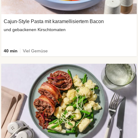
Cajun-Style Pasta mit karamellisiertem Bacon
und gebackenen Kirschtomaten
40 min
Viel Gemüse