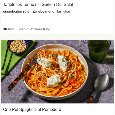
Tartelettes Tonno mit Gurken-Dill-Salat
eingelegten roten Zwiebeln und Hartkäse
30 min
wenig Vorbereitung
One-Pot Spaghetti al Pomodoro