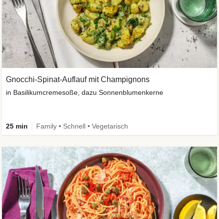
Gnocchi-Spinat-Auflauf mit Champignons
in Basilikumcremesoße, dazu Sonnenblumenkerne
25 min
Family • Schnell • Vegetarisch