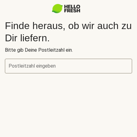
Finde heraus, ob wir auch zu
Dir liefern.
Bitte gib Deine Postleitzahl ein.
Postleitzahl eingeben
Finde heraus, ob wir auch zu Dir liefern.