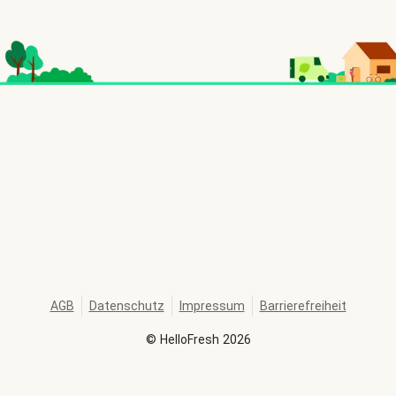
AGB
Datenschutz
Impressum
Barrierefreiheit
©
HelloFresh
2026