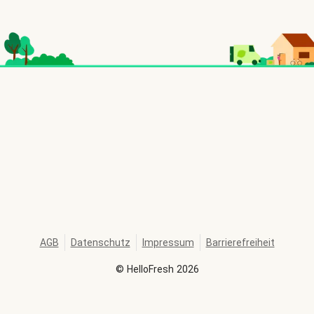
AGB
Datenschutz
Impressum
Barrierefreiheit
©
HelloFresh
2026