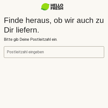
Finde heraus, ob wir auch zu
Dir liefern.
Bitte gib Deine Postleitzahl ein.
Postleitzahl eingeben
Finde heraus, ob wir auch zu Dir liefern.