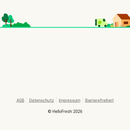
AGB
Datenschutz
Impressum
Barrierefreiheit
©
HelloFresh
2026