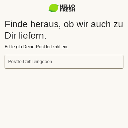
Finde heraus, ob wir auch zu
Dir liefern.
Bitte gib Deine Postleitzahl ein.
Postleitzahl eingeben
Finde heraus, ob wir auch zu Dir liefern.