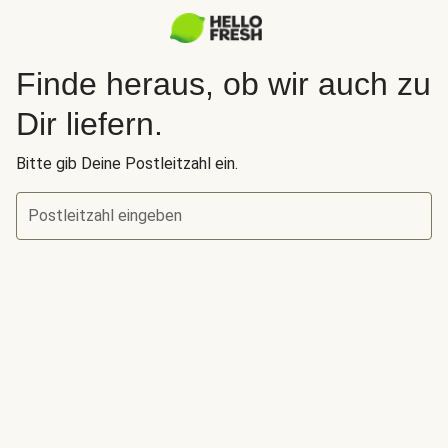
Finde heraus, ob wir auch zu
Dir liefern.
Bitte gib Deine Postleitzahl ein.
Postleitzahl eingeben
Finde heraus, ob wir auch zu Dir liefern.