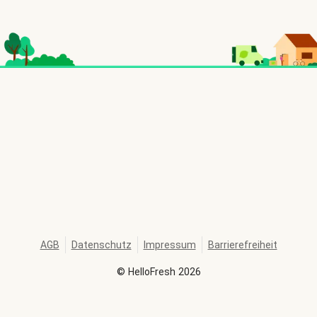
AGB
Datenschutz
Impressum
Barrierefreiheit
©
HelloFresh
2026