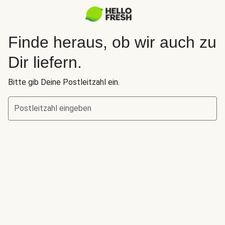
Finde heraus, ob wir auch zu
Dir liefern.
Bitte gib Deine Postleitzahl ein.
Postleitzahl eingeben
Finde heraus, ob wir auch zu Dir liefern.