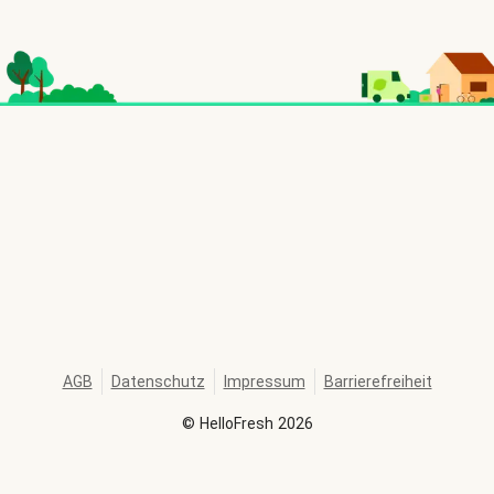
AGB
Datenschutz
Impressum
Barrierefreiheit
©
HelloFresh
2026