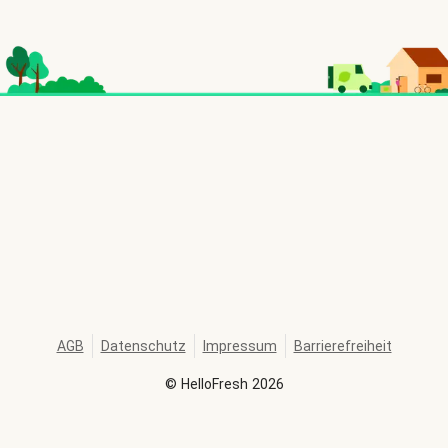
AGB
Datenschutz
Impressum
Barrierefreiheit
©
HelloFresh
2026