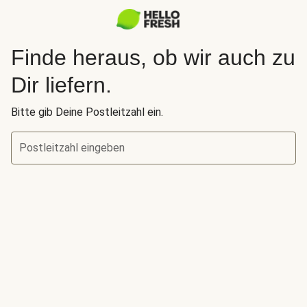
Finde heraus, ob wir auch zu
Dir liefern.
Bitte gib Deine Postleitzahl ein.
Postleitzahl eingeben
Finde heraus, ob wir auch zu Dir liefern.