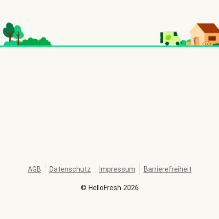
AGB
Datenschutz
Impressum
Barrierefreiheit
©
HelloFresh
2026