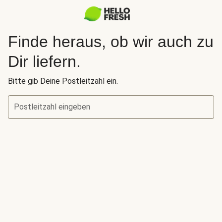
Finde heraus, ob wir auch zu
Dir liefern.
Bitte gib Deine Postleitzahl ein.
Postleitzahl eingeben
Finde heraus, ob wir auch zu Dir liefern.