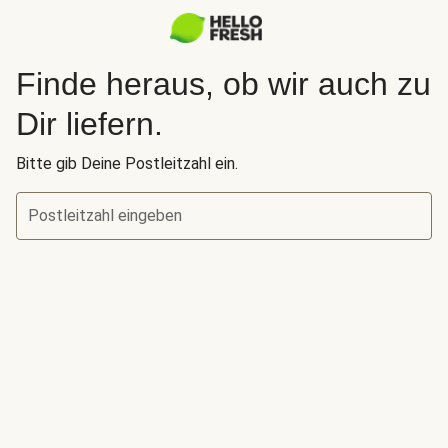
Finde heraus, ob wir auch zu
Dir liefern.
Bitte gib Deine Postleitzahl ein.
Postleitzahl eingeben
Finde heraus, ob wir auch zu Dir liefern.