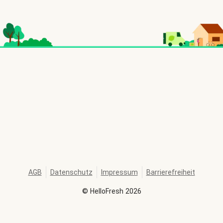
AGB
Datenschutz
Impressum
Barrierefreiheit
©
HelloFresh
2026