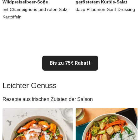
Wildpreiselbeer-Soße
geröstetem Kürbis-Salat
mit Champignons und roten Salz-
dazu Pflaumen-Senf-Dressing
Kartoffeln
Bis zu 75€ Rabatt
Leichter Genuss
Rezepte aus frischen Zutaten der Saison