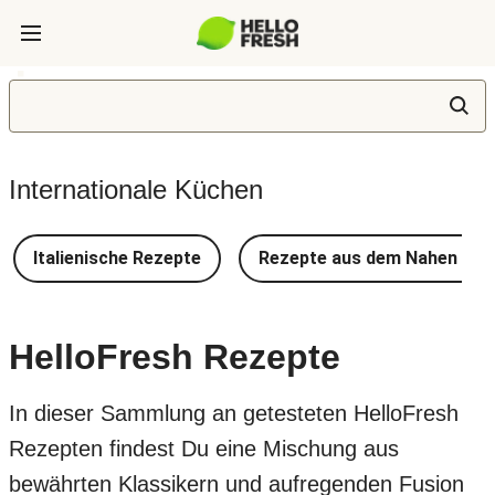
Internationale Küchen
Italienische Rezepte
Rezepte aus dem Nahen Ost
HelloFresh Rezepte
In dieser Sammlung an getesteten HelloFresh
Rezepten findest Du eine Mischung aus
bewährten Klassikern und aufregenden Fusion