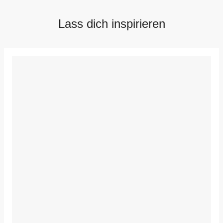
Lass dich inspirieren