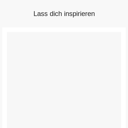
Lass dich inspirieren