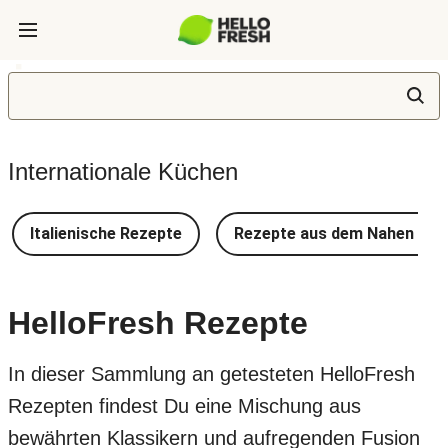
Internationale Küchen
Italienische Rezepte
Rezepte aus dem Nahen Ost
HelloFresh Rezepte
In dieser Sammlung an getesteten HelloFresh
Rezepten findest Du eine Mischung aus
bewährten Klassikern und aufregenden Fusion