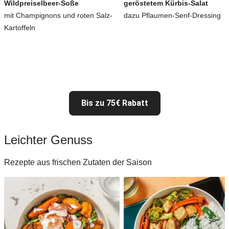
Wildpreiselbeer-Soße
geröstetem Kürbis-Salat
mit Champignons und roten Salz-
dazu Pflaumen-Senf-Dressing
Kartoffeln
Bis zu 75€ Rabatt
Leichter Genuss
Rezepte aus frischen Zutaten der Saison