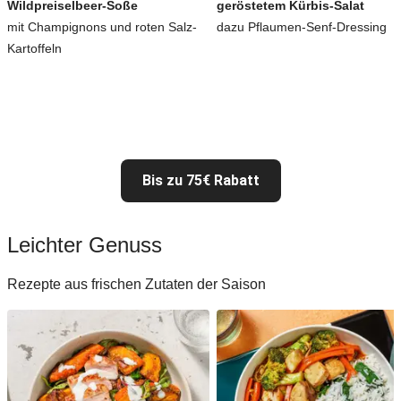
Wildpreiselbeer-Soße
geröstetem Kürbis-Salat
mit Champignons und roten Salz-
dazu Pflaumen-Senf-Dressing
Kartoffeln
Bis zu 75€ Rabatt
Leichter Genuss
Rezepte aus frischen Zutaten der Saison