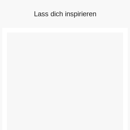
Lass dich inspirieren