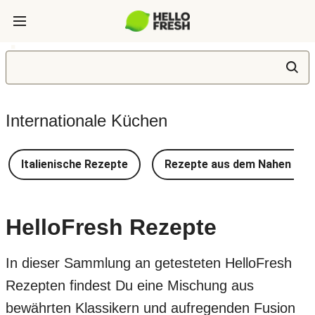
Internationale Küchen
Italienische Rezepte
Rezepte aus dem Nahen Ost
HelloFresh Rezepte
In dieser Sammlung an getesteten HelloFresh
Rezepten findest Du eine Mischung aus
bewährten Klassikern und aufregenden Fusion