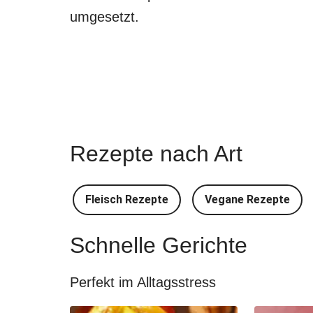
umgesetzt.
Rezepte nach Art
Fleisch Rezepte
Vegane Rezepte
Schnelle Gerichte
Perfekt im Alltagsstress