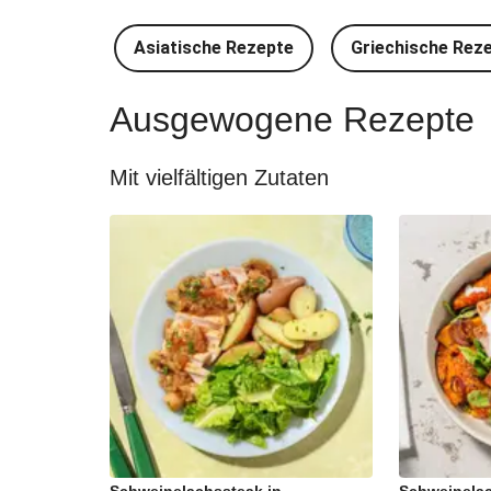
Asiatische Rezepte
Griechische Rez
Ausgewogene Rezepte
Mit vielfältigen Zutaten