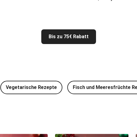
Bis zu 75€ Rabatt
Vegetarische Rezepte
Fisch und Meeresfrüchte R