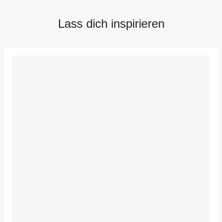
Lass dich inspirieren