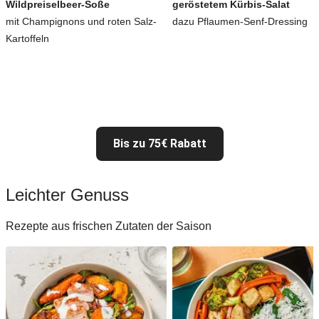
Wildpreiselbeer-Soße
geröstetem Kürbis-Salat
mit Champignons und roten Salz-
dazu Pflaumen-Senf-Dressing
Kartoffeln
Bis zu 75€ Rabatt
Leichter Genuss
Rezepte aus frischen Zutaten der Saison