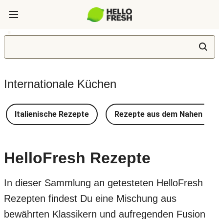
Internationale Küchen
Italienische Rezepte
Rezepte aus dem Nahen Ost
HelloFresh Rezepte
In dieser Sammlung an getesteten HelloFresh
Rezepten findest Du eine Mischung aus
bewährten Klassikern und aufregenden Fusion