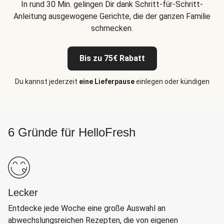
In rund 30 Min. gelingen Dir dank Schritt-für-Schritt-
Anleitung ausgewogene Gerichte, die der ganzen Familie
schmecken.
Bis zu 75€ Rabatt
Du kannst jederzeit
eine Lieferpause
einlegen oder kündigen
6 Gründe für HelloFresh
Lecker
Entdecke jede Woche eine große Auswahl an
abwechslungsreichen Rezepten, die von eigenen