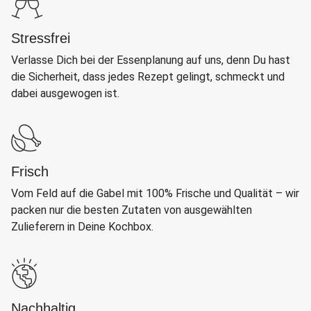
Stressfrei
Verlasse Dich bei der Essenplanung auf uns, denn Du hast
die Sicherheit, dass jedes Rezept gelingt, schmeckt und
dabei ausgewogen ist.
Frisch
Vom Feld auf die Gabel mit 100% Frische und Qualität – wir
packen nur die besten Zutaten von ausgewählten
Zulieferern in Deine Kochbox.
Nachhaltig