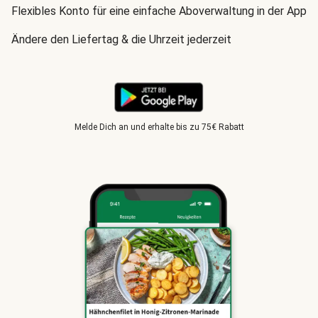
Flexibles Konto für eine einfache Aboverwaltung in der App
Ändere den Liefertag & die Uhrzeit jederzeit
Melde Dich an und erhalte bis zu 75€ Rabatt