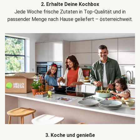
2. Erhalte Deine Kochbox
Jede Woche frische Zutaten in Top-Qualität und in
passender Menge nach Hause geliefert – österreichweit.
3. Koche und genieße