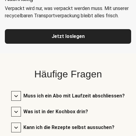
Verpackt wird nur, was verpackt werden muss. Mit unserer
recycelbaren Transportverpackung bleibt alles frisch.
Jetzt loslegen
Häufige Fragen
Muss ich ein Abo mit Laufzeit abschliessen?
Was ist in der Kochbox drin?
Kann ich die Rezepte selbst aussuchen?