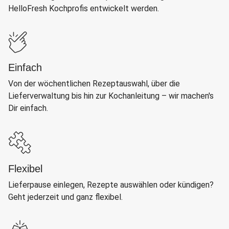
HelloFresh Kochprofis entwickelt werden.
Einfach
Von der wöchentlichen Rezeptauswahl, über die
Lieferverwaltung bis hin zur Kochanleitung – wir machen's
Dir einfach.
Flexibel
Lieferpause einlegen, Rezepte auswählen oder kündigen?
Geht jederzeit und ganz flexibel.