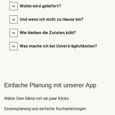
Wohin wird geliefert?
Und wenn ich nicht zu Hause bin?
Wie bleiben die Zutaten kühl?
Was mache ich bei Unverträglichkeiten?
Einfache Planung mit unserer App
Wähle Dein Menü mit ein paar Klicks
Essensplanung und einfache Kochanleitungen