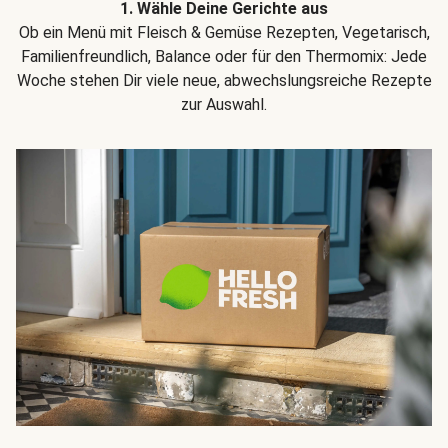
1. Wähle Deine Gerichte aus
Ob ein Menü mit Fleisch & Gemüse Rezepten, Vegetarisch,
Familienfreundlich, Balance oder für den Thermomix: Jede
Woche stehen Dir viele neue, abwechslungsreiche Rezepte
zur Auswahl.