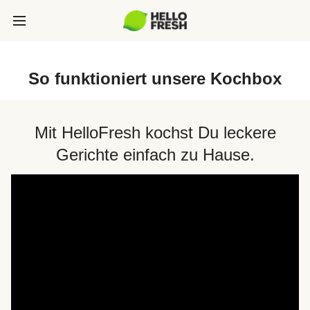
So funktioniert unsere Kochbox
Mit HelloFresh kochst Du leckere
Gerichte einfach zu Hause.