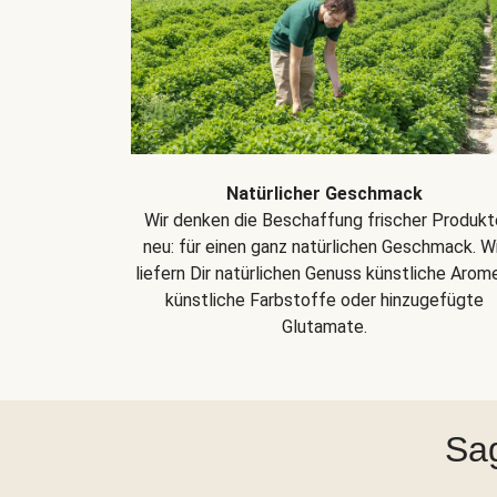
Natürlicher Geschmack
Wir denken die Beschaffung frischer Produkt
neu: für einen ganz natürlichen Geschmack. Wi
liefern Dir natürlichen Genuss künstliche Arom
künstliche Farbstoffe oder hinzugefügte
Glutamate.
Sag