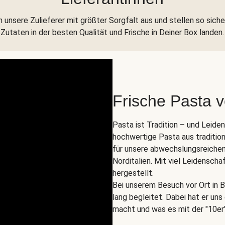
 unsere Zulieferer mit größter Sorgfalt aus und stellen so siche
Zutaten in der besten Qualität und Frische in Deiner Box landen.
Frische Pasta 
Pasta ist Tradition – und Leide
hochwertige Pasta aus tradition
für unsere abwechslungsreichen
Norditalien. Mit viel Leidenscha
hergestellt.
Bei unserem Besuch vor Ort in B
lang begleitet. Dabei hat er un
macht und was es mit der "10er"