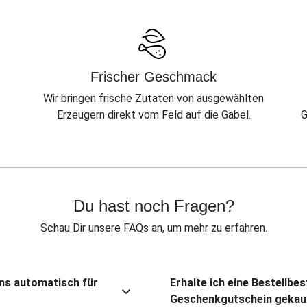
Frischer Geschmack
Wir bringen frische Zutaten von ausgewählten
Erzeugern direkt vom Feld auf die Gabel.
G
Du hast noch Fragen?
Schau Dir unsere FAQs an, um mehr zu erfahren.
ns automatisch für
Erhalte ich eine Bestellbe
Geschenkgutschein gekau