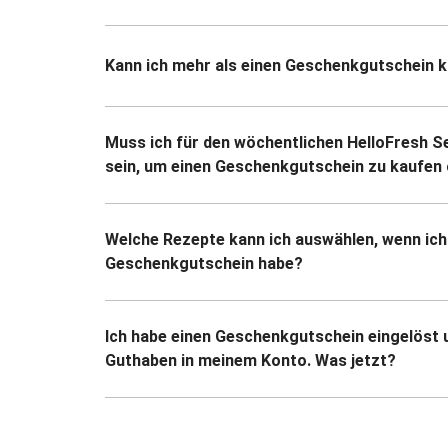
Kann ich mehr als einen Geschenkgutschein 
Muss ich für den wöchentlichen HelloFresh S
sein, um einen Geschenkgutschein zu kaufen 
Welche Rezepte kann ich auswählen, wenn ich
Geschenkgutschein habe?
Ich habe einen Geschenkgutschein eingelöst 
Guthaben in meinem Konto. Was jetzt?