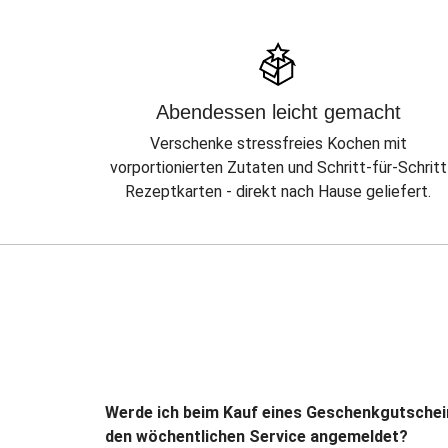
Abendessen leicht gemacht
Verschenke stressfreies Kochen mit
vorportionierten Zutaten und Schritt-für-Schritt
Rezeptkarten - direkt nach Hause geliefert.
Werde ich beim Kauf eines Geschenkgutschei
den wöchentlichen Service angemeldet?