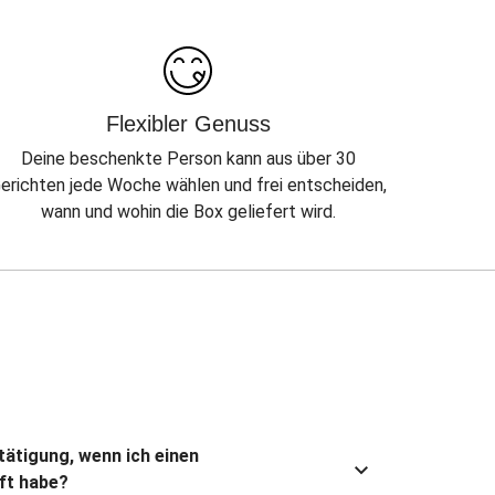
Flexibler Genuss
Deine beschenkte Person kann aus über 30
erichten jede Woche wählen und frei entscheiden,
wann und wohin die Box geliefert wird.
stätigung, wenn ich einen
ft habe?