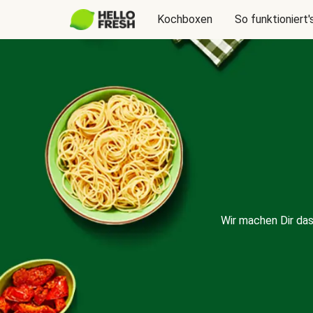
Kochboxen
So funktioniert'
Wir machen Dir da