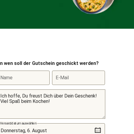
n wen soll der Gutschein geschickt werden?
Name
E-Mail
Versanddatum auswählen