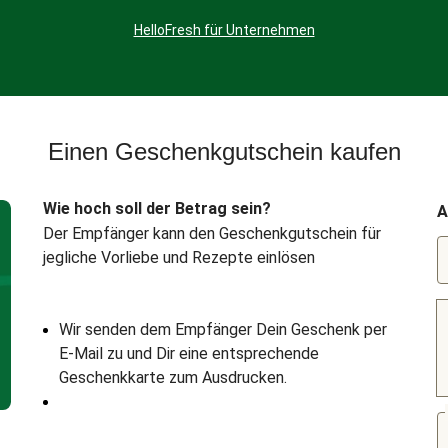
HelloFresh für Unternehmen
Einen Geschenkgutschein kaufen
Wie hoch soll der Betrag sein?
A
Der Empfänger kann den Geschenkgutschein für
jegliche Vorliebe und Rezepte einlösen
Wir senden dem Empfänger Dein Geschenk per
E-Mail zu und Dir eine entsprechende
Geschenkkarte zum Ausdrucken.