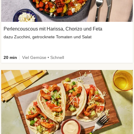
Perlencouscous mit Harissa, Chorizo und Feta
dazu Zucchini, getrocknete Tomaten und Salat
20 min
Viel Gemüse • Schnell