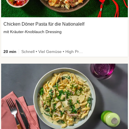
Chicken Döner Pasta für die Nationalelf
mit Kräuter-Knoblauch Dressing
20 min
Schnell • Viel Gemüse • High Protein