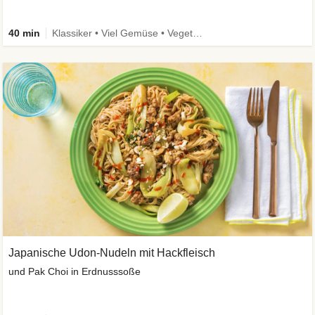
40 min
Klassiker • Viel Gemüse • Vegetarisch
Japanische Udon-Nudeln mit Hackfleisch
und Pak Choi in Erdnusssoße