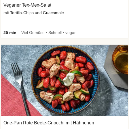
Veganer Tex-Mex-Salat
mit Tortilla-Chips und Guacamole
25 min
Viel Gemüse • Schnell • vegan
One-Pan Rote Beete-Gnocchi mit Hähnchen