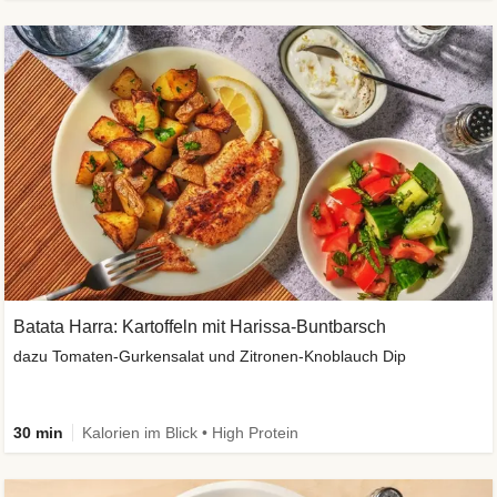
Batata Harra: Kartoffeln mit Harissa-Buntbarsch
dazu Tomaten-Gurkensalat und Zitronen-Knoblauch Dip
30 min
Kalorien im Blick • High Protein