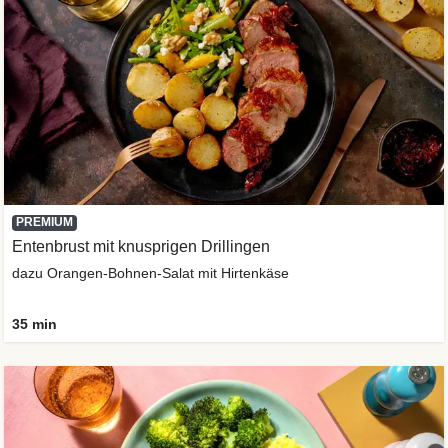
PREMIUM
Entenbrust mit knusprigen Drillingen
dazu Orangen-Bohnen-Salat mit Hirtenkäse
35 min