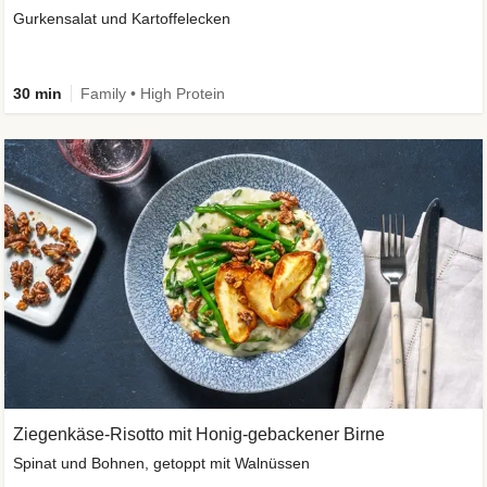
Gurkensalat und Kartoffelecken
30 min
Family • High Protein
Ziegenkäse-Risotto mit Honig-gebackener Birne
Spinat und Bohnen, getoppt mit Walnüssen