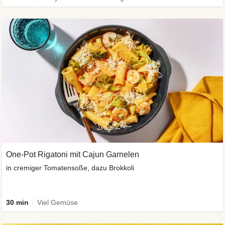
One-Pot Rigatoni mit Cajun Garnelen
in cremiger Tomatensoße, dazu Brokkoli
30 min
Viel Gemüse