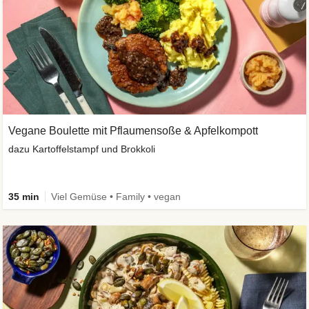
Vegane Boulette mit Pflaumensoße & Apfelkompott
dazu Kartoffelstampf und Brokkoli
35 min
Viel Gemüse • Family • vegan