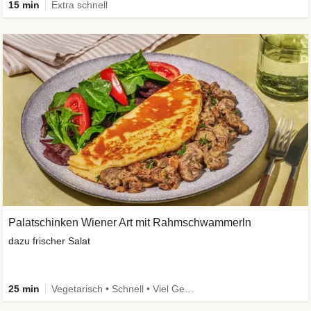
15 min
Extra schnell
Palatschinken Wiener Art mit Rahmschwammerln
dazu frischer Salat
25 min
Vegetarisch • Schnell • Viel Gemüse