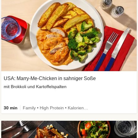
USA: Marry-Me-Chicken in sahniger Soße
mit Brokkoli und Kartoffelspalten
30 min
Family • High Protein • Kalorien im Blick