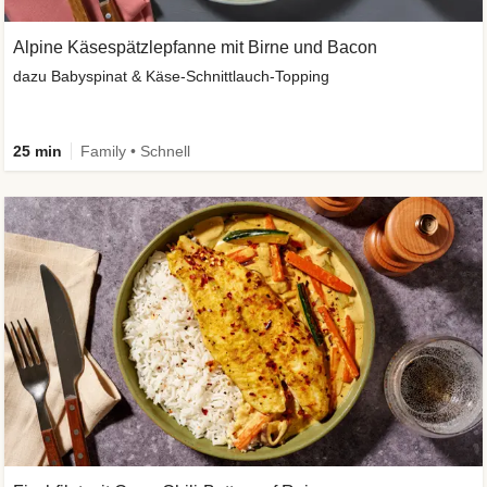
Alpine Käsespätzlepfanne mit Birne und Bacon
dazu Babyspinat & Käse-Schnittlauch-Topping
25 min
Family • Schnell