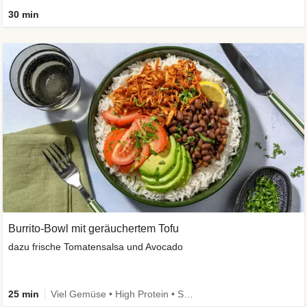
30 min
Burrito-Bowl mit geräuchertem Tofu
dazu frische Tomatensalsa und Avocado
25 min
Viel Gemüse • High Protein • Schnell • vegan