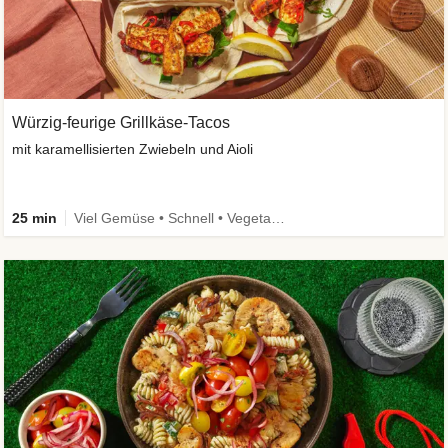
Würzig-feurige Grillkäse-Tacos
mit karamellisierten Zwiebeln und Aioli
25 min
Viel Gemüse • Schnell • Vegetarisch