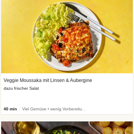
Veggie Moussaka mit Linsen & Aubergine
dazu frischer Salat
40 min
Viel Gemüse • wenig Vorbereitung • Vegetarisch