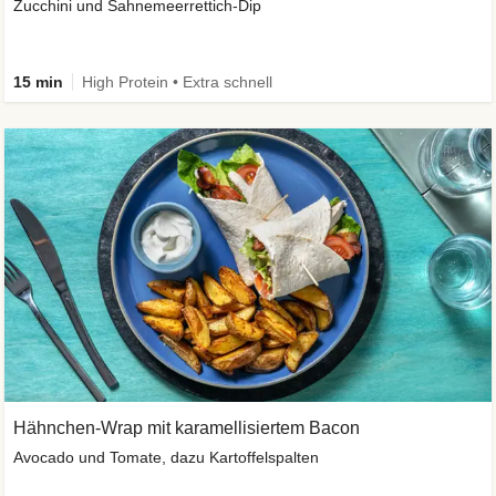
Zucchini und Sahnemeerrettich-Dip
15 min
High Protein • Extra schnell
Hähnchen-Wrap mit karamellisiertem Bacon
Avocado und Tomate, dazu Kartoffelspalten