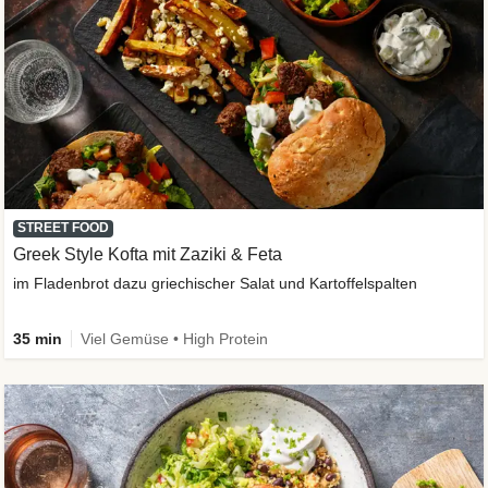
STREET FOOD
Greek Style Kofta mit Zaziki & Feta
im Fladenbrot dazu griechischer Salat und Kartoffelspalten
35 min
Viel Gemüse • High Protein