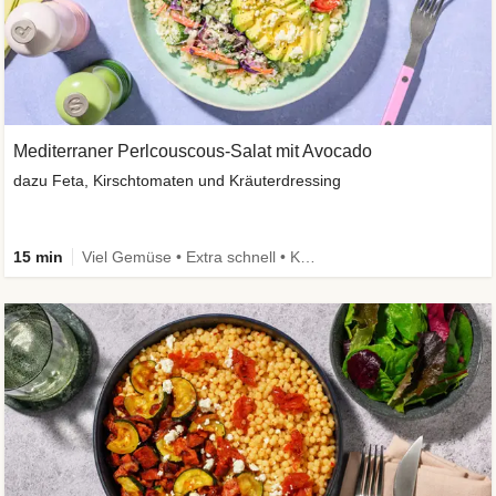
Mediterraner Perlcouscous-Salat mit Avocado
dazu Feta, Kirschtomaten und Kräuterdressing
15 min
Viel Gemüse • Extra schnell • Kalorien im Blick • Vegetarisch