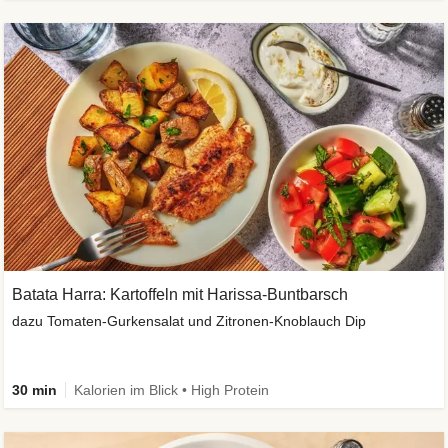
Batata Harra: Kartoffeln mit Harissa-Buntbarsch
dazu Tomaten-Gurkensalat und Zitronen-Knoblauch Dip
30 min
Kalorien im Blick • High Protein