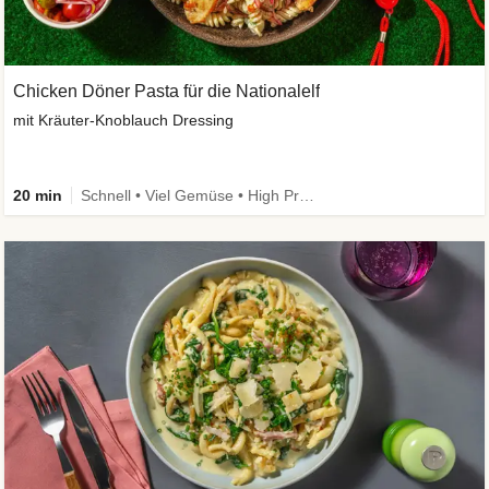
Chicken Döner Pasta für die Nationalelf
mit Kräuter-Knoblauch Dressing
20 min
Schnell • Viel Gemüse • High Protein