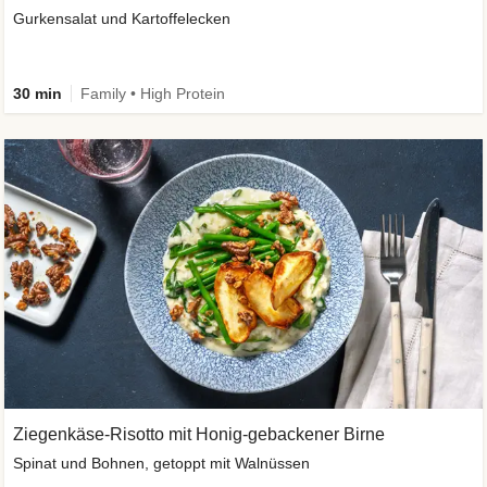
Gurkensalat und Kartoffelecken
30 min
Family • High Protein
Ziegenkäse-Risotto mit Honig-gebackener Birne
Spinat und Bohnen, getoppt mit Walnüssen