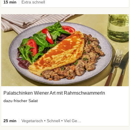
15 min
Extra schnell
Palatschinken Wiener Art mit Rahmschwammerln
dazu frischer Salat
25 min
Vegetarisch • Schnell • Viel Gemüse