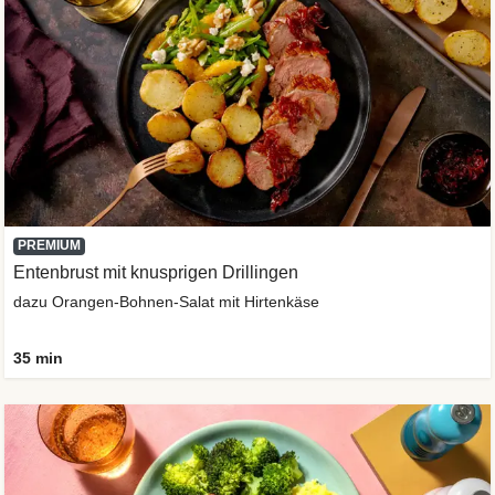
PREMIUM
Entenbrust mit knusprigen Drillingen
dazu Orangen-Bohnen-Salat mit Hirtenkäse
35 min