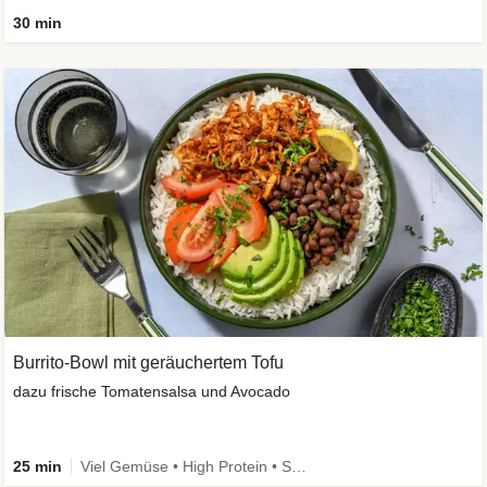
30 min
Burrito-Bowl mit geräuchertem Tofu
dazu frische Tomatensalsa und Avocado
25 min
Viel Gemüse • High Protein • Schnell • vegan