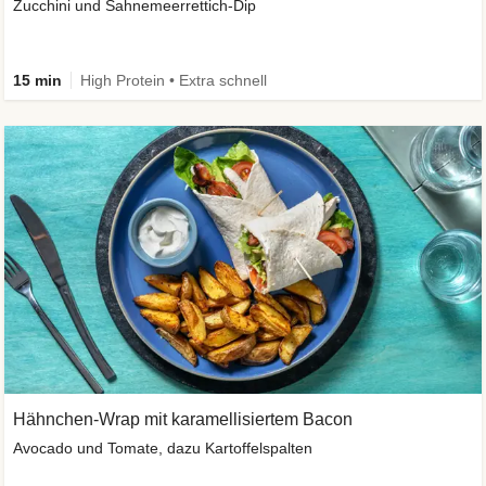
Zucchini und Sahnemeerrettich-Dip
15 min
High Protein • Extra schnell
Hähnchen-Wrap mit karamellisiertem Bacon
Avocado und Tomate, dazu Kartoffelspalten