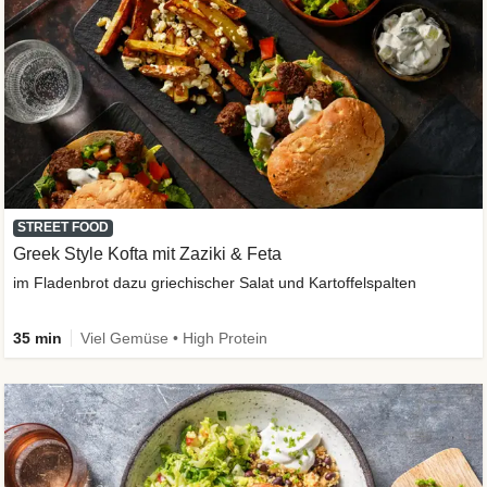
STREET FOOD
Greek Style Kofta mit Zaziki & Feta
im Fladenbrot dazu griechischer Salat und Kartoffelspalten
35 min
Viel Gemüse • High Protein