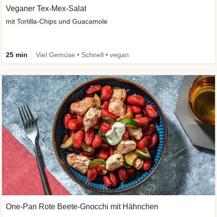
Veganer Tex-Mex-Salat
mit Tortilla-Chips und Guacamole
25 min
Viel Gemüse • Schnell • vegan
One-Pan Rote Beete-Gnocchi mit Hähnchen