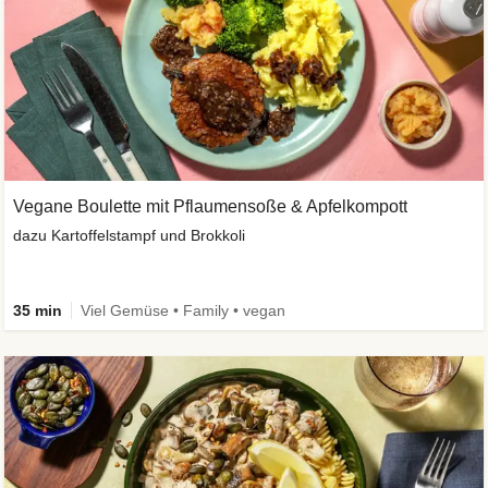
Vegane Boulette mit Pflaumensoße & Apfelkompott
dazu Kartoffelstampf und Brokkoli
35 min
Viel Gemüse • Family • vegan