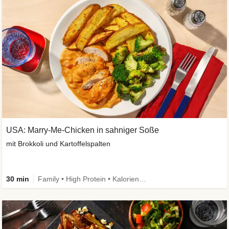
USA: Marry-Me-Chicken in sahniger Soße
mit Brokkoli und Kartoffelspalten
30 min
Family • High Protein • Kalorien im Blick