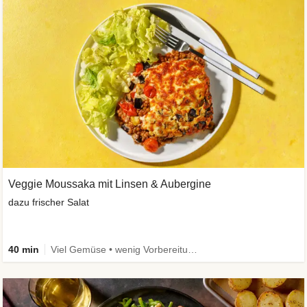
Veggie Moussaka mit Linsen & Aubergine
dazu frischer Salat
40 min
Viel Gemüse • wenig Vorbereitung • Vegetarisch