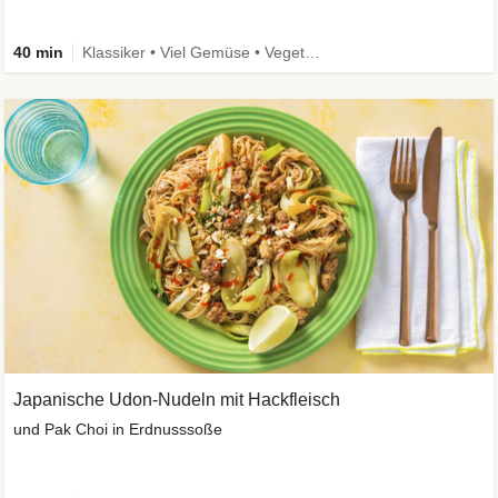
40 min
Klassiker • Viel Gemüse • Vegetarisch
Japanische Udon-Nudeln mit Hackfleisch
und Pak Choi in Erdnusssoße