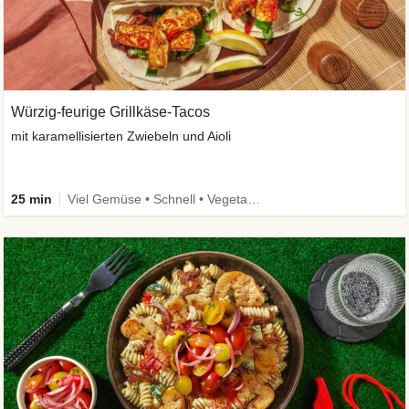
Würzig-feurige Grillkäse-Tacos
mit karamellisierten Zwiebeln und Aioli
25 min
Viel Gemüse • Schnell • Vegetarisch