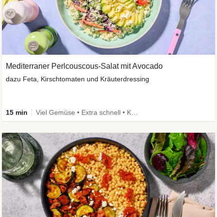
Mediterraner Perlcouscous-Salat mit Avocado
dazu Feta, Kirschtomaten und Kräuterdressing
15 min
Viel Gemüse • Extra schnell • Kalorien im Blick • Vegetarisch