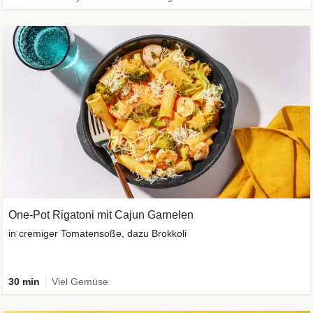
One-Pot Rigatoni mit Cajun Garnelen
in cremiger Tomatensoße, dazu Brokkoli
30 min
Viel Gemüse