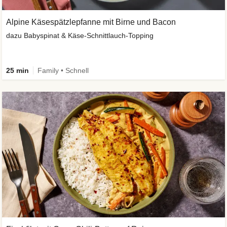
Alpine Käsespätzlepfanne mit Birne und Bacon
dazu Babyspinat & Käse-Schnittlauch-Topping
25 min
Family • Schnell