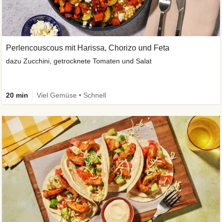
Perlencouscous mit Harissa, Chorizo und Feta
dazu Zucchini, getrocknete Tomaten und Salat
20 min
Viel Gemüse • Schnell