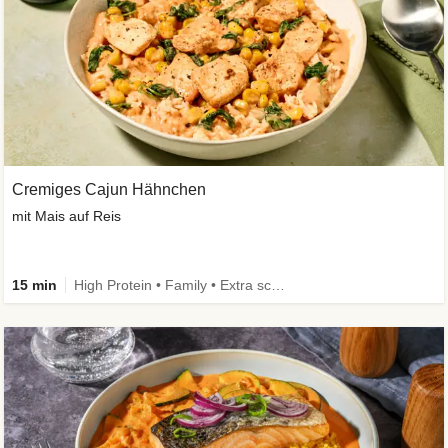
Cremiges Cajun Hähnchen
mit Mais auf Reis
15 min
High Protein • Family • Extra schnell