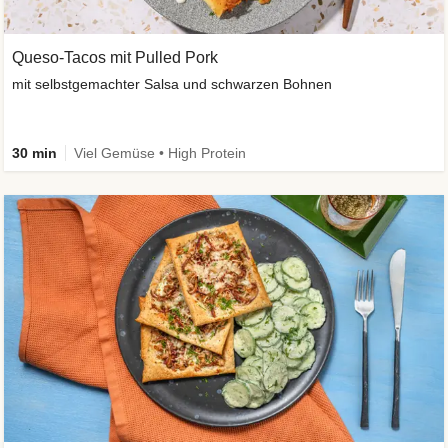
Queso-Tacos mit Pulled Pork
mit selbstgemachter Salsa und schwarzen Bohnen
30 min
Viel Gemüse • High Protein