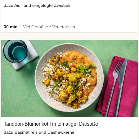
dazu Aioli und eingelegte Zwiebeln
30 min
Viel Gemüse • Vegetarisch
Tandoori-Blumenkohl in tomatiger Dalsoße
dazu Basmatireis und Cashewkerne