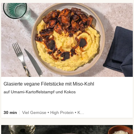
Glasierte vegane Filetstücke mit Miso-Kohl
auf Umami-Kartoffelstampf und Kokos
30 min
Viel Gemüse • High Protein • Kalorien im Blick • vegan