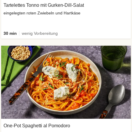
Tartelettes Tonno mit Gurken-Dill-Salat
eingelegten roten Zwiebeln und Hartkäse
30 min
wenig Vorbereitung
One-Pot Spaghetti al Pomodoro