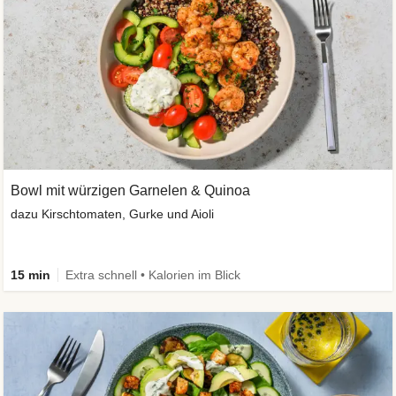
Bowl mit würzigen Garnelen & Quinoa
dazu Kirschtomaten, Gurke und Aioli
15 min
Extra schnell • Kalorien im Blick