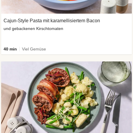
Cajun-Style Pasta mit karamellisiertem Bacon
und gebackenen Kirschtomaten
40 min
Viel Gemüse