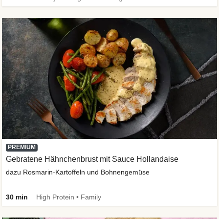
PREMIUM
Gebratene Hähnchenbrust mit Sauce Hollandaise
dazu Rosmarin-Kartoffeln und Bohnengemüse
30 min
High Protein • Family