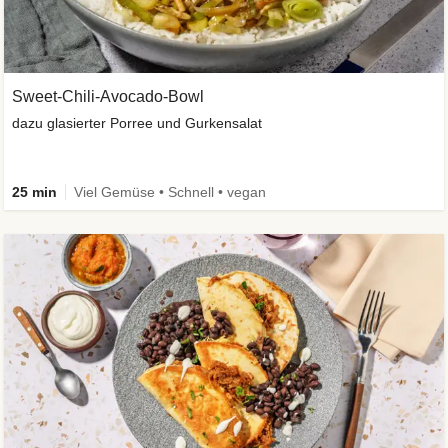
Sweet-Chili-Avocado-Bowl
dazu glasierter Porree und Gurkensalat
25 min
Viel Gemüse • Schnell • vegan