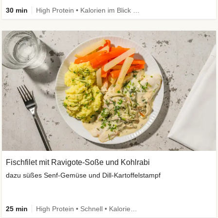
30 min
High Protein • Kalorien im Blick • Viel Gemüse
Fischfilet mit Ravigote-Soße und Kohlrabi
dazu süßes Senf-Gemüse und Dill-Kartoffelstampf
25 min
High Protein • Schnell • Kalorien im Blick