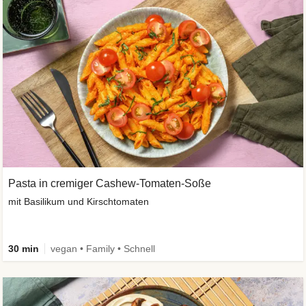
Pasta in cremiger Cashew-Tomaten-Soße
mit Basilikum und Kirschtomaten
30 min
vegan • Family • Schnell