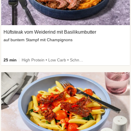
Hüftsteak vom Weiderind mit Basilikumbutter
auf buntem Stampf mit Champignons
25 min
High Protein • Low Carb • Schnell • Kalorien im Blick