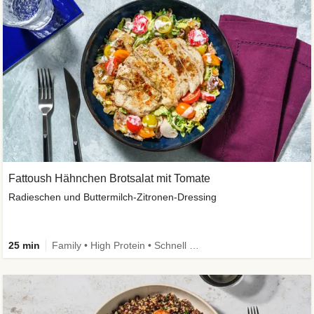
Fattoush Hähnchen Brotsalat mit Tomate
Radieschen und Buttermilch-Zitronen-Dressing
25 min
Family • High Protein • Schnell • Kalorien im Blick