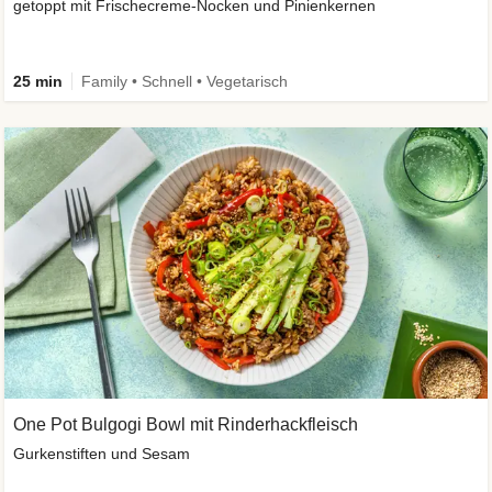
getoppt mit Frischecreme-Nocken und Pinienkernen
25 min
Family • Schnell • Vegetarisch
One Pot Bulgogi Bowl mit Rinderhackfleisch
Gurkenstiften und Sesam