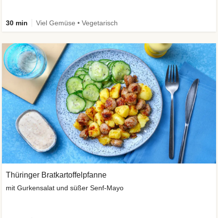
30 min
Viel Gemüse • Vegetarisch
Thüringer Bratkartoffelpfanne
mit Gurkensalat und süßer Senf-Mayo