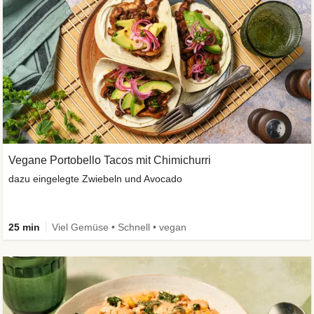
Vegane Portobello Tacos mit Chimichurri
dazu eingelegte Zwiebeln und Avocado
25 min
Viel Gemüse • Schnell • vegan