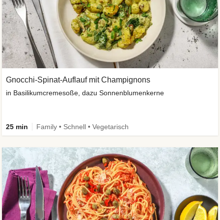
Gnocchi-Spinat-Auflauf mit Champignons
in Basilikumcremesoße, dazu Sonnenblumenkerne
25 min
Family • Schnell • Vegetarisch