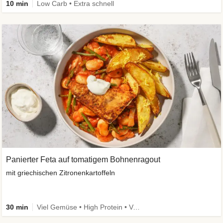
10 min
Low Carb • Extra schnell
Panierter Feta auf tomatigem Bohnenragout
mit griechischen Zitronenkartoffeln
30 min
Viel Gemüse • High Protein • Vegetarisch