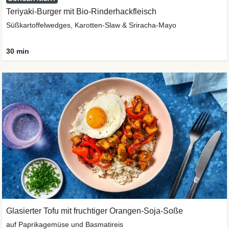
Teriyaki-Burger mit Bio-Rinderhackfleisch
Süßkartoffelwedges, Karotten-Slaw & Sriracha-Mayo
30 min
Glasierter Tofu mit fruchtiger Orangen-Soja-Soße
auf Paprikagemüse und Basmatireis