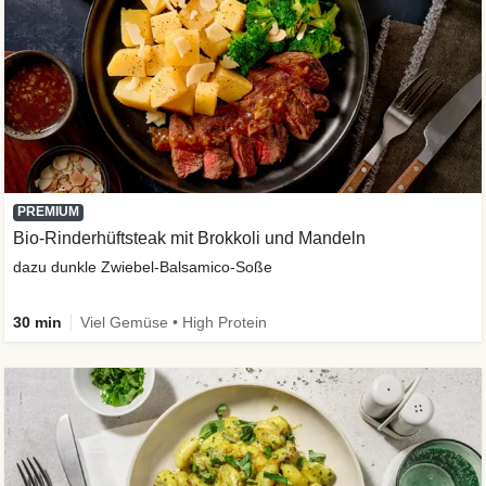
PREMIUM
Bio-Rinderhüftsteak mit Brokkoli und Mandeln
dazu dunkle Zwiebel-Balsamico-Soße
30 min
Viel Gemüse • High Protein