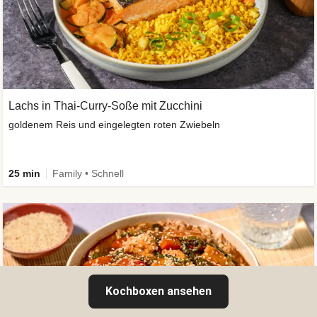
Lachs in Thai-Curry-Soße mit Zucchini
goldenem Reis und eingelegten roten Zwiebeln
25 min
Family • Schnell
Kochboxen ansehen