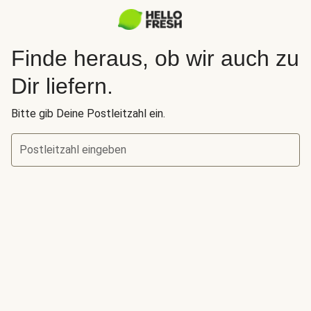
Finde heraus, ob wir auch zu
Dir liefern.
Bitte gib Deine Postleitzahl ein.
Postleitzahl eingeben
Finde heraus, ob wir auch zu Dir liefern.