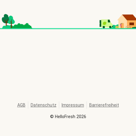
AGB
Datenschutz
Impressum
Barrierefreiheit
©
HelloFresh
2026