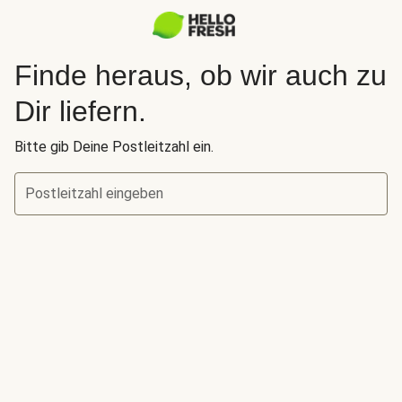
Finde heraus, ob wir auch zu
Dir liefern.
Bitte gib Deine Postleitzahl ein.
Postleitzahl eingeben
Finde heraus, ob wir auch zu Dir liefern.