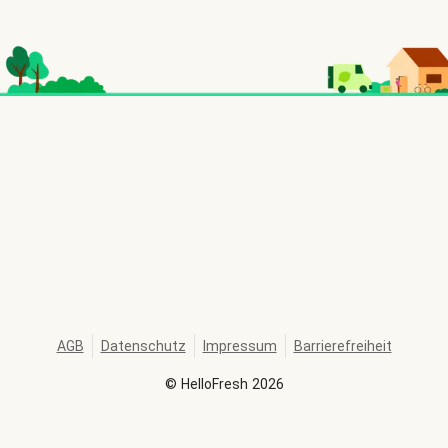
AGB
Datenschutz
Impressum
Barrierefreiheit
©
HelloFresh
2026