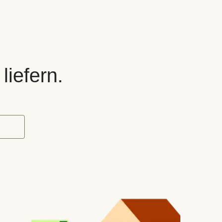
liefern.