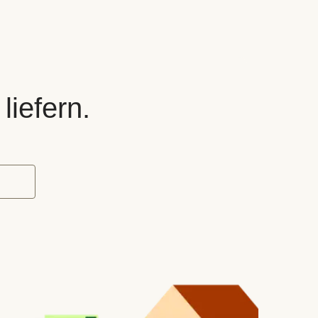
liefern.