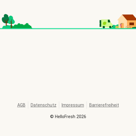
AGB
Datenschutz
Impressum
Barrierefreiheit
©
HelloFresh
2026