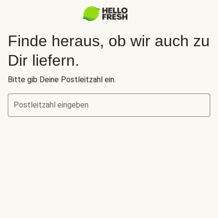
Finde heraus, ob wir auch zu
Dir liefern.
Bitte gib Deine Postleitzahl ein.
Postleitzahl eingeben
Finde heraus, ob wir auch zu Dir liefern.