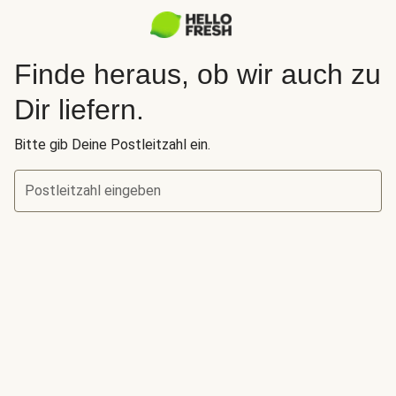
Finde heraus, ob wir auch zu
Dir liefern.
Bitte gib Deine Postleitzahl ein.
Postleitzahl eingeben
Finde heraus, ob wir auch zu Dir liefern.