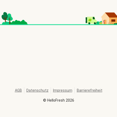
AGB
Datenschutz
Impressum
Barrierefreiheit
©
HelloFresh
2026